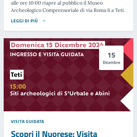
alle ore 10:00 riapre al pubblico il Museo
Archeologico Comprensoriale di via Roma 6 a Teti.
LEGGI DI PIÙ
15
Dicembre
VISITA GUIDATA
Scopri il Nuorese: Visita