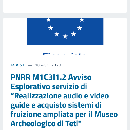
AVVISI
10 AGO 2023
PNRR M1C3I1.2 Avviso
Esplorativo servizio di
“Realizzazione audio e video
guide e acquisto sistemi di
fruizione ampliata per il Museo
Archeologico di Teti"