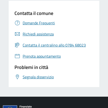
Contatta il comune
Domande Frequenti
Richiedi assistenza
Contatta il centralino allo 0784 68023
Prenota appuntamento
Problemi in città
Segnala disservizio