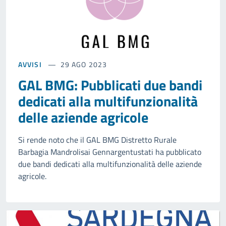
AVVISI
29 AGO 2023
GAL BMG: Pubblicati due bandi
dedicati alla multifunzionalità
delle aziende agricole
Si rende noto che il GAL BMG Distretto Rurale
Barbagia Mandrolisai Gennargentustati ha pubblicato
due bandi dedicati alla multifunzionalità delle aziende
agricole.