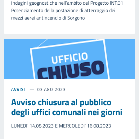
indagini geognostiche nell’ambito del Progetto INT.01
Potenziamento della postazione di atterraggio dei
mezzi aerei antincendio di Sorgono
AVVISI
03 AGO 2023
Avviso chiusura al pubblico
degli uffici comunali nei giorni
LUNEDI’ 14.08.2023 E MERCOLEDI’ 16.08.2023