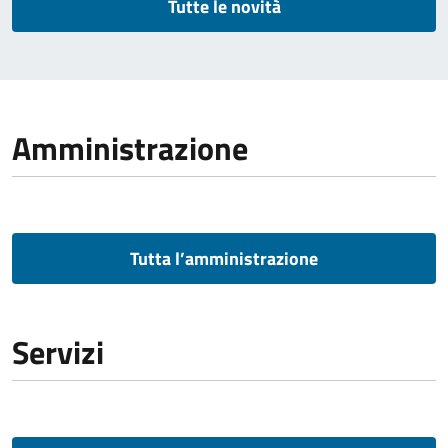
Tutte le novità
Amministrazione
Tutta l’amministrazione
Servizi