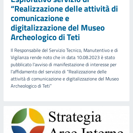
“Realizzazione delle attività di
comunicazione e
digitalizzazione del Museo
Archeologico di Teti
Il Responsabile del Servizio Tecnico, Manutentivo e di
Vigilanza rende noto che in data 10.08.2023 è stato
pubblicato l'avviso di manifestazione di interesse per
l'affidamento del servizio di “Realizzazione delle
attività di comunicazione e digitalizzazione del Museo
Archeologico di Teti”