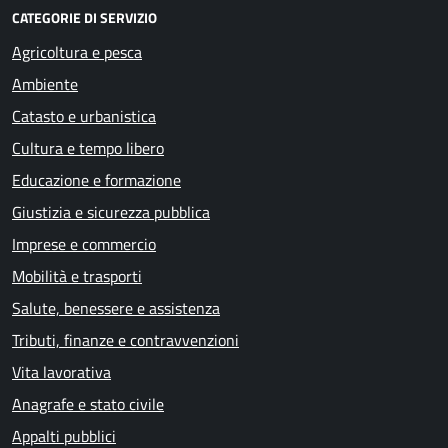
CATEGORIE DI SERVIZIO
Agricoltura e pesca
Ambiente
Catasto e urbanistica
Cultura e tempo libero
Educazione e formazione
Giustizia e sicurezza pubblica
Imprese e commercio
Mobilità e trasporti
Salute, benessere e assistenza
Tributi, finanze e contravvenzioni
Vita lavorativa
Anagrafe e stato civile
Appalti pubblici