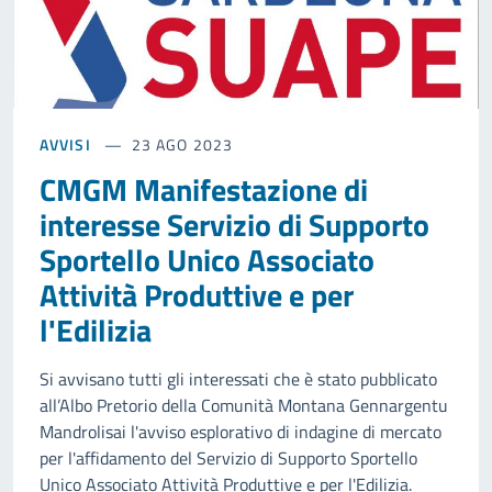
AVVISI
23 AGO 2023
CMGM Manifestazione di
interesse Servizio di Supporto
Sportello Unico Associato
Attività Produttive e per
l'Edilizia
Si avvisano tutti gli interessati che è stato pubblicato
all’Albo Pretorio della Comunità Montana Gennargentu
Mandrolisai l'avviso esplorativo di indagine di mercato
per l'affidamento del Servizio di Supporto Sportello
Unico Associato Attività Produttive e per l'Edilizia.