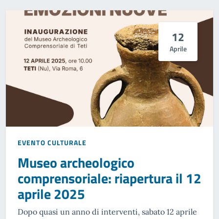
12
Aprile
EVENTO CULTURALE
Museo archeologico
comprensoriale: riapertura il 12
aprile 2025
Dopo quasi un anno di interventi, sabato 12 aprile