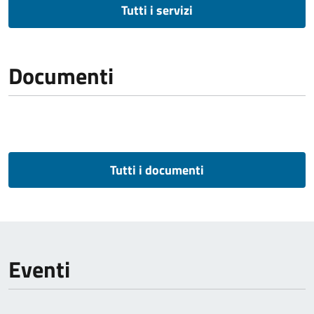
Tutti i servizi
Documenti
Tutti i documenti
Eventi