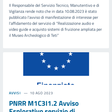
Il Responsabile del Servizio Tecnico, Manutentivo e di
Vigilanza rende noto che in data 10.08.2023 è stato
pubblicato l'avviso di manifestazione di interesse per
l'affidamento del servizio di “Realizzazione audio e
video guide e acquisto sistemi di fruizione ampliata per
il Museo Archeologico di Teti”
AVVISI
10 AGO 2023
PNRR M1C3I1.2 Avviso
Esplorativo servizio di