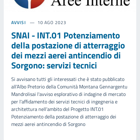
AVVISI
10 AGO 2023
SNAI - INT.01 Potenziamento
della postazione di atterraggio
dei mezzi aerei antincendio di
Sorgono: servizi tecnici
Si avvisano tutti gli interessati che è stato pubblicato
all’Albo Pretorio della Comunità Montana Gennargentu
Mandrolisai l'avviso esplorativo di indagine di mercato
per l'affidamento dei servizi tecnici di ingegneria e
architettura nell’ambito del Progetto INT.01
Potenziamento della postazione di atterraggio dei
mezzi aerei antincendio di Sorgono