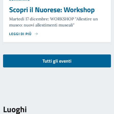
Scopri il Nuorese: Workshop
Martedi 17 dicembre: WORKSHOP "Allestire un
museo: nuovi allestimenti museali"
LEGGI DI PIÙ
Tutti gli eventi
Luoghi