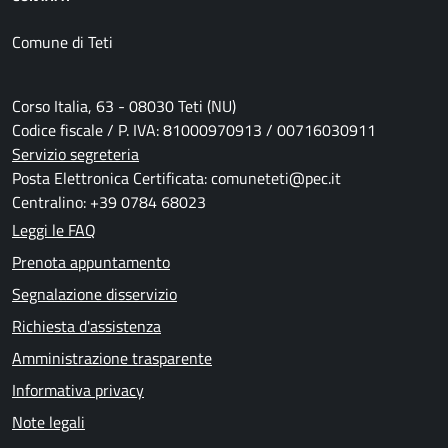
Comune di Teti
Corso Italia, 63 - 08030 Teti (NU)
Codice fiscale / P. IVA: 81000970913 / 00716030911
Servizio segreteria
Posta Elettronica Certificata: comuneteti@pec.it
Centralino: +39 0784 68023
Leggi le FAQ
Prenota appuntamento
Segnalazione disservizio
Richiesta d'assistenza
Amministrazione trasparente
Informativa privacy
Note legali