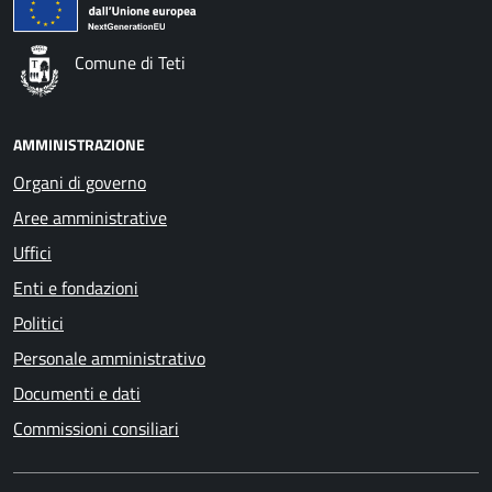
Comune di Teti
AMMINISTRAZIONE
Organi di governo
Aree amministrative
Uffici
Enti e fondazioni
Politici
Personale amministrativo
Documenti e dati
Commissioni consiliari