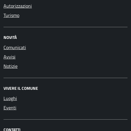
Autorizzazioni
Turismo
NOVITÀ
Comunicati
Avvisi
Notizie
VIVERE IL COMUNE
Luoghi
Eventi
CONTATTI