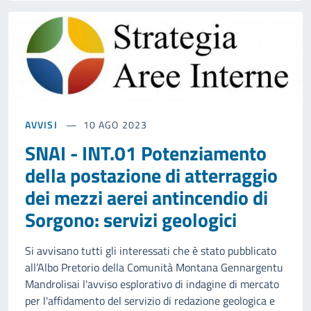
AVVISI
10 AGO 2023
SNAI - INT.01 Potenziamento
della postazione di atterraggio
dei mezzi aerei antincendio di
Sorgono: servizi geologici
Si avvisano tutti gli interessati che è stato pubblicato
all’Albo Pretorio della Comunità Montana Gennargentu
Mandrolisai l'avviso esplorativo di indagine di mercato
per l'affidamento del servizio di redazione geologica e