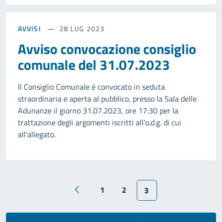
AVVISI
28 LUG 2023
Avviso convocazione consiglio
comunale del 31.07.2023
Il Consiglio Comunale è convocato in seduta
straordinaria e aperta al pubblico, presso la Sala delle
Adunanze il giorno 31.07.2023, ore 17:30 per la
trattazione degli argomenti iscritti all'o.d.g. di cui
all'allegato.
1
2
3