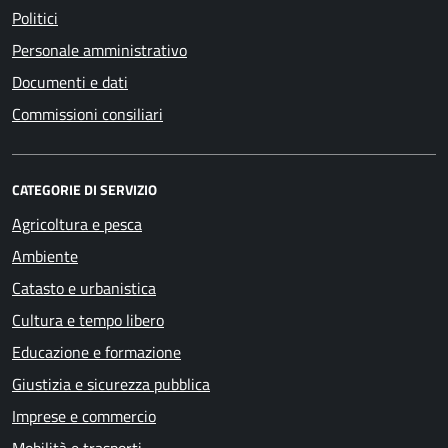
Politici
Personale amministrativo
Documenti e dati
Commissioni consiliari
CATEGORIE DI SERVIZIO
Agricoltura e pesca
Ambiente
Catasto e urbanistica
Cultura e tempo libero
Educazione e formazione
Giustizia e sicurezza pubblica
Imprese e commercio