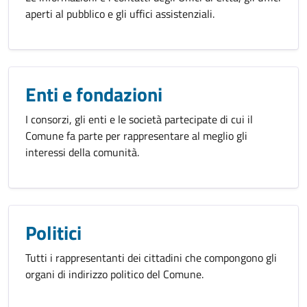
aperti al pubblico e gli uffici assistenziali.
Enti e fondazioni
I consorzi, gli enti e le società partecipate di cui il
Comune fa parte per rappresentare al meglio gli
interessi della comunità.
Politici
Tutti i rappresentanti dei cittadini che compongono gli
organi di indirizzo politico del Comune.