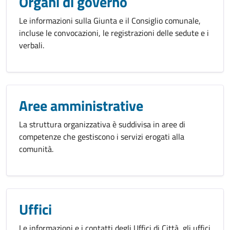
Organi di governo
Le informazioni sulla Giunta e il Consiglio comunale,
incluse le convocazioni, le registrazioni delle sedute e i
verbali.
Aree amministrative
La struttura organizzativa è suddivisa in aree di
competenze che gestiscono i servizi erogati alla
comunità.
Uffici
Le informazioni e i contatti degli Uffici di Città, gli uffici