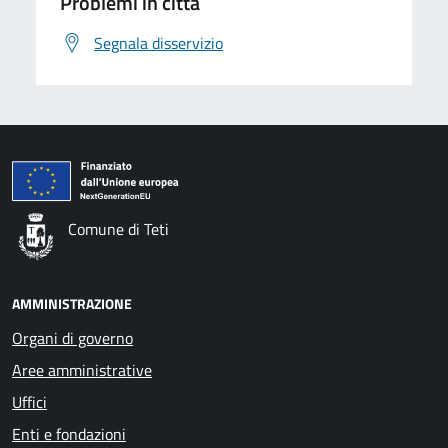
Problemi in città
Segnala disservizio
Comune di Teti
AMMINISTRAZIONE
Organi di governo
Aree amministrative
Uffici
Enti e fondazioni