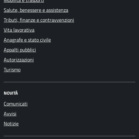
Mobilità e trasporti
Salute, benessere e assistenza
Tributi, finanze e contravvenzioni
Vita lavorativa
Anagrafe e stato civile
Appalti pubblici
Autorizzazioni
Turismo
NOVITÀ
Comunicati
Avvisi
Notizie