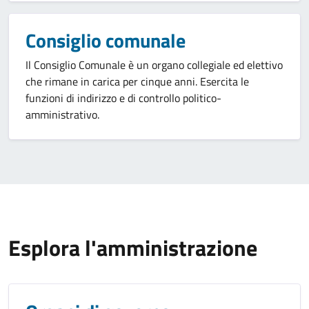
Consiglio comunale
Il Consiglio Comunale è un organo collegiale ed elettivo
che rimane in carica per cinque anni. Esercita le
funzioni di indirizzo e di controllo politico-
amministrativo.
Esplora l'amministrazione