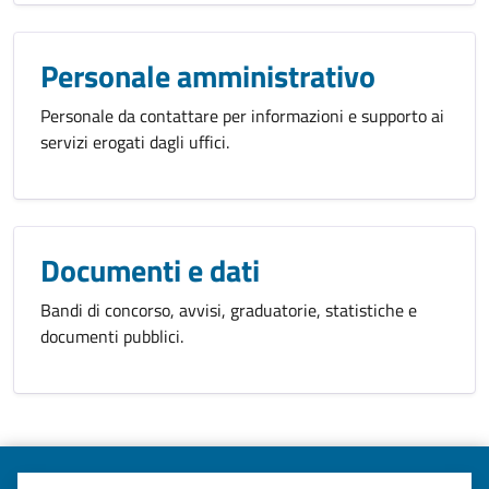
Personale amministrativo
Personale da contattare per informazioni e supporto ai
servizi erogati dagli uffici.
Documenti e dati
Bandi di concorso, avvisi, graduatorie, statistiche e
documenti pubblici.