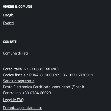
VIVERE IL COMUNE
Luoghi
Eventi
CONTATTI
Comune di Teti
Corso Italia, 63 - 08030 Teti (NU)
Codice fiscale / P. IVA: 81000970913 / 00716030911
Servizio segreteria
Posta Elettronica Certificata: comuneteti@pec.it
Centralino: +39 0784 68023
Leggi le FAQ
Prenota appuntamento