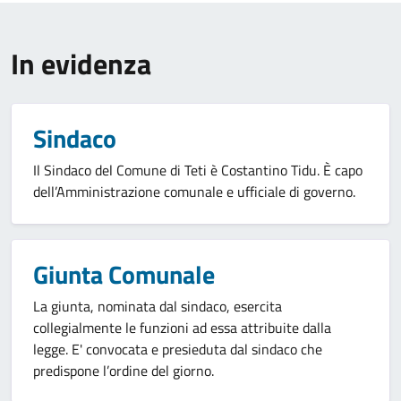
In evidenza
Sindaco
Il Sindaco del Comune di Teti è Costantino Tidu. È capo
dell’Amministrazione comunale e ufficiale di governo.
Giunta Comunale
La giunta, nominata dal sindaco, esercita
collegialmente le funzioni ad essa attribuite dalla
legge. E' convocata e presieduta dal sindaco che
predispone l’ordine del giorno.