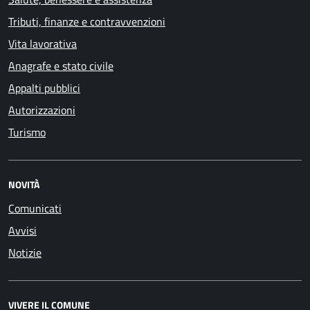
Tributi, finanze e contravvenzioni
Vita lavorativa
Anagrafe e stato civile
Appalti pubblici
Autorizzazioni
Turismo
NOVITÀ
Comunicati
Avvisi
Notizie
VIVERE IL COMUNE