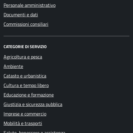
Personale amministrativo
Documenti e dati
Commissioni consiliari
CATEGORIE DI SERVIZIO
Agricoltura e pesca
Ambiente
Catasto e urbanistica
Cultura e tempo libero
Educazione e formazione
Giustizia e sicurezza pubblica
Imprese e commercio
Mobilità e trasporti
Salute, benessere e assistenza