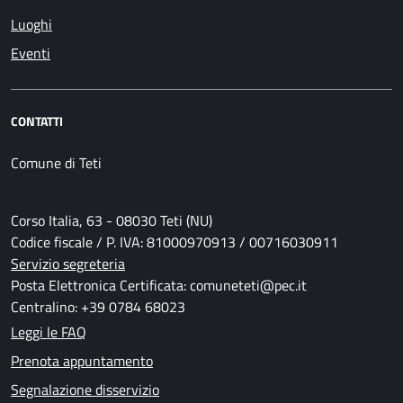
Luoghi
Eventi
CONTATTI
Comune di Teti
Corso Italia, 63 - 08030 Teti (NU)
Codice fiscale / P. IVA: 81000970913 / 00716030911
Servizio segreteria
Posta Elettronica Certificata: comuneteti@pec.it
Centralino: +39 0784 68023
Leggi le FAQ
Prenota appuntamento
Segnalazione disservizio