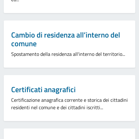
Categoria:
Cambio di residenza all’interno del
comune
Spostamento della residenza all'interno del territorio...
Categoria:
Certificati anagrafici
Certificazione anagrafica corrente e storica dei cittadini
residenti nel comune e dei cittadini iscritti...