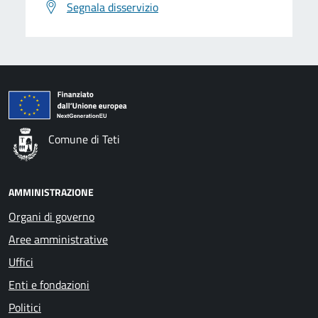
Segnala disservizio
Comune di Teti
AMMINISTRAZIONE
Organi di governo
Aree amministrative
Uffici
Enti e fondazioni
Politici