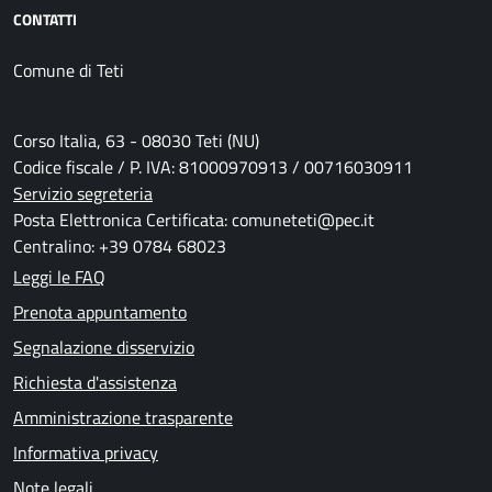
CONTATTI
Comune di Teti
Corso Italia, 63 - 08030 Teti (NU)
Codice fiscale / P. IVA: 81000970913 / 00716030911
Servizio segreteria
Posta Elettronica Certificata: comuneteti@pec.it
Centralino: +39 0784 68023
Leggi le FAQ
Prenota appuntamento
Segnalazione disservizio
Richiesta d'assistenza
Amministrazione trasparente
Informativa privacy
Note legali