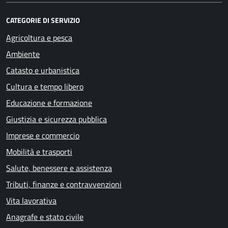
CATEGORIE DI SERVIZIO
Agricoltura e pesca
Ambiente
Catasto e urbanistica
Cultura e tempo libero
Educazione e formazione
Giustizia e sicurezza pubblica
Imprese e commercio
Mobilità e trasporti
Salute, benessere e assistenza
Tributi, finanze e contravvenzioni
Vita lavorativa
Anagrafe e stato civile