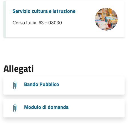
Servizio cultura e istruzione
Corso Italia, 63 - 08030
Allegati
Bando Pubblico
Modulo di domanda