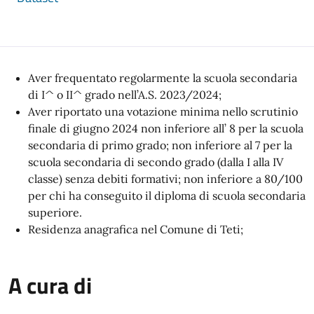
Aver frequentato regolarmente la scuola secondaria
di I^ o II^ grado nell’A.S. 2023/2024;
Aver riportato una votazione minima nello scrutinio
finale di giugno 2024 non inferiore all’ 8 per la scuola
secondaria di primo grado; non inferiore al 7 per la
scuola secondaria di secondo grado (dalla I alla IV
classe) senza debiti formativi; non inferiore a 80/100
per chi ha conseguito il diploma di scuola secondaria
superiore.
Residenza anagrafica nel Comune di Teti;
A cura di