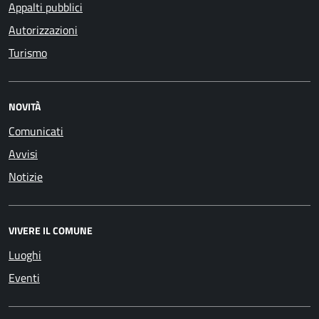
Appalti pubblici
Autorizzazioni
Turismo
NOVITÀ
Comunicati
Avvisi
Notizie
VIVERE IL COMUNE
Luoghi
Eventi