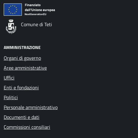
Comune di Teti
AMMINISTRAZIONE
Organi di governo
Aree amministrative
Uffici
Enti e fondazioni
Politici
Personale amministrativo
Documenti e dati
Commissioni consiliari