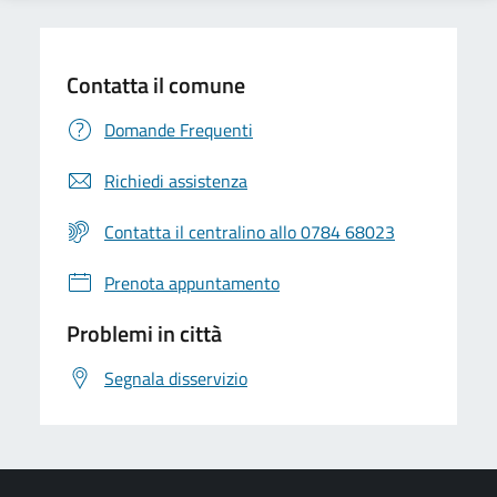
Contatta il comune
Domande Frequenti
Richiedi assistenza
Contatta il centralino allo 0784 68023
Prenota appuntamento
Problemi in città
Segnala disservizio