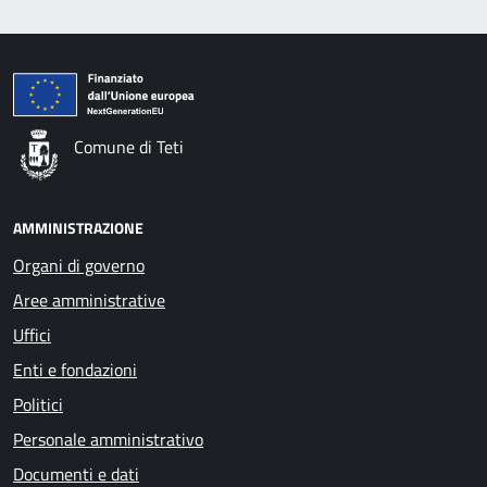
Comune di Teti
AMMINISTRAZIONE
Organi di governo
Aree amministrative
Uffici
Enti e fondazioni
Politici
Personale amministrativo
Documenti e dati