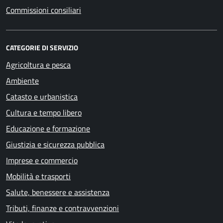
Commissioni consiliari
CATEGORIE DI SERVIZIO
Agricoltura e pesca
Ambiente
Catasto e urbanistica
Cultura e tempo libero
Educazione e formazione
Giustizia e sicurezza pubblica
Imprese e commercio
Mobilità e trasporti
Salute, benessere e assistenza
Tributi, finanze e contravvenzioni