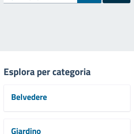
Esplora per categoria
Belvedere
Giardino