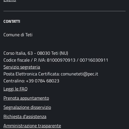
CONTATTI
Comune di Teti
Corso Italia, 63 - 08030 Teti (NU)
Codice fiscale / P. IVA: 81000970913 / 00716030911
Servizio segreteria
Posta Elettronica Certificata: comuneteti@pec.it
Centralino: +39 0784 68023
Leggi le FAQ
Prenota appuntamento
Segnalazione disservizio
Richiesta d'assistenza
Amministrazione trasparente