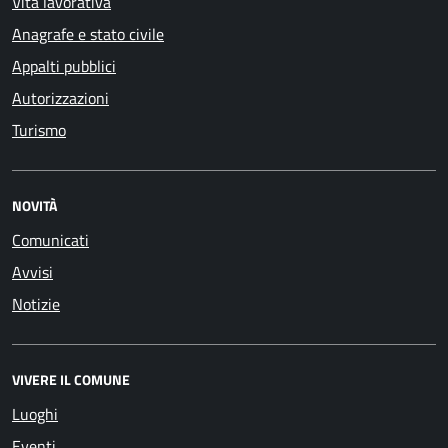
Vita lavorativa
Anagrafe e stato civile
Appalti pubblici
Autorizzazioni
Turismo
NOVITÀ
Comunicati
Avvisi
Notizie
VIVERE IL COMUNE
Luoghi
Eventi