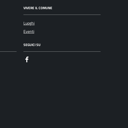
VIVERE IL COMUNE
Luoghi
Eventi
SEGUICI SU
Facebook