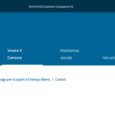
Amministrazione trasparente
Vivere il
Assistenza
Comune
sociale
Istruzi
ogo per lo sport e il tempo libero
Casinò