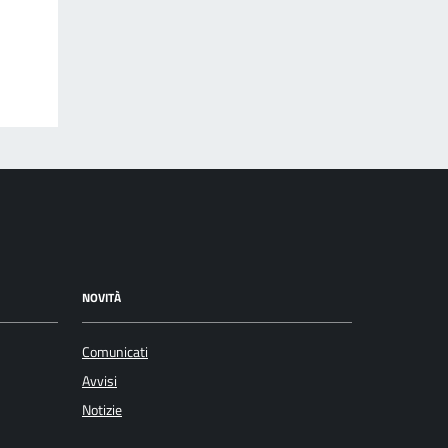
NOVITÀ
Comunicati
Avvisi
Notizie