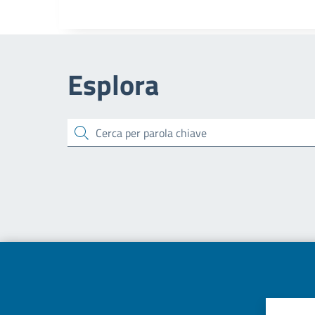
Esplora
cerca