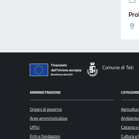
Pro
Comune di Teti
AMMINISTRAZIONE
CATEGORIE
Organi di governo
Agricoltur
Aree amministrative
Ambiente
Uffici
Catasto e
Enti e fondazioni
Cultura e