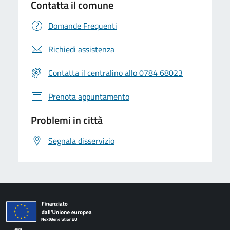
Contatta il comune
Domande Frequenti
Richiedi assistenza
Contatta il centralino allo 0784 68023
Prenota appuntamento
Problemi in città
Segnala disservizio