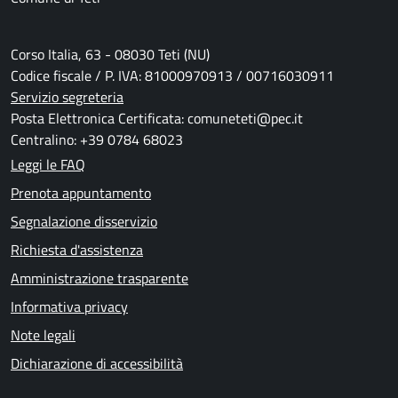
Corso Italia, 63 - 08030 Teti (NU)
Codice fiscale / P. IVA: 81000970913 / 00716030911
Servizio segreteria
Posta Elettronica Certificata: comuneteti@pec.it
Centralino: +39 0784 68023
Leggi le FAQ
Prenota appuntamento
Segnalazione disservizio
Richiesta d'assistenza
Amministrazione trasparente
Informativa privacy
Note legali
Dichiarazione di accessibilità