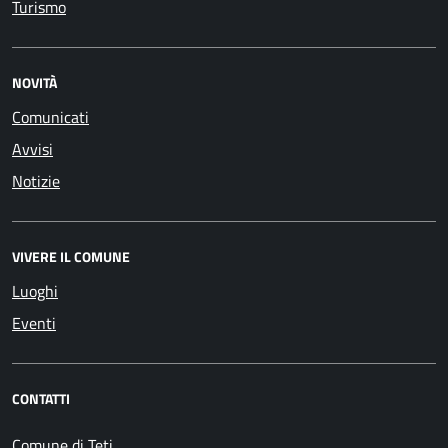
Turismo
NOVITÀ
Comunicati
Avvisi
Notizie
VIVERE IL COMUNE
Luoghi
Eventi
CONTATTI
Comune di Teti