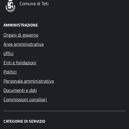
Comune di Teti
AMMINISTRAZIONE
Organi di governo
Aree amministrative
Uffici
Enti e fondazioni
Politici
Personale amministrativo
Documenti e dati
Commissioni consiliari
CATEGORIE DI SERVIZIO