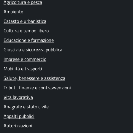
Agricoltura e pesca
Ambiente
Catasto e urbanistica
Cultura e tempo libero
Educazione e formazione
Giustizia e sicurezza pubblica
Imprese e commercio
Mobilità e trasporti
Salute, benessere e assistenza
Tributi, finanze e contravvenzioni
Vita lavorativa
Anagrafe e stato civile
Appalti pubblici
Autorizzazioni