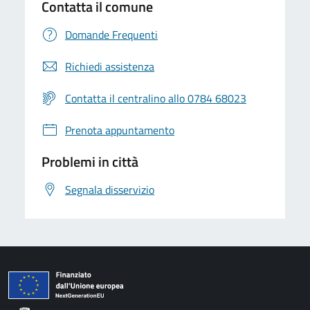
Contatta il comune
Domande Frequenti
Richiedi assistenza
Contatta il centralino allo 0784 68023
Prenota appuntamento
Problemi in città
Segnala disservizio