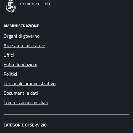
Comune di Teti
AMMINISTRAZIONE
Organi di governo
Aree amministrative
Uffici
Enti e fondazioni
Politici
Personale amministrativo
Documenti e dati
Commissioni consiliari
CATEGORIE DI SERVIZIO