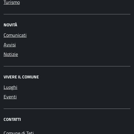
Turismo
NOVITÀ
Comunicati
Avvisi
Notizie
VIVERE IL COMUNE
Luoghi
Eventi
CONTATTI
Comune di Teti