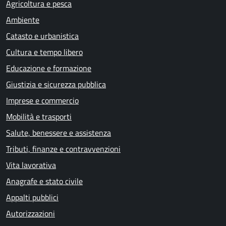
Agricoltura e pesca
Ambiente
Catasto e urbanistica
Cultura e tempo libero
Educazione e formazione
Giustizia e sicurezza pubblica
Imprese e commercio
Mobilità e trasporti
Salute, benessere e assistenza
Tributi, finanze e contravvenzioni
Vita lavorativa
Anagrafe e stato civile
Appalti pubblici
Autorizzazioni