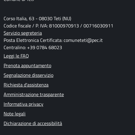
Corso Italia, 63 - 08030 Teti (NU)
Codice fiscale / P. IVA: 81000970913 / 00716030911
Servizio segreteria
Posta Elettronica Certificata: comuneteti@pec.it
Centralino: +39 0784 68023
Leggi le FAQ
Prenota appuntamento
Segnalazione disservizio
Richiesta d'assistenza
Amministrazione trasparente
Informativa privacy
Note legali
Dichiarazione di accessibilità