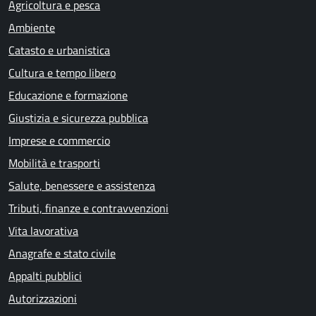
Agricoltura e pesca
Ambiente
Catasto e urbanistica
Cultura e tempo libero
Educazione e formazione
Giustizia e sicurezza pubblica
Imprese e commercio
Mobilità e trasporti
Salute, benessere e assistenza
Tributi, finanze e contravvenzioni
Vita lavorativa
Anagrafe e stato civile
Appalti pubblici
Autorizzazioni