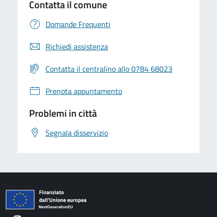
Contatta il comune
Domande Frequenti
Richiedi assistenza
Contatta il centralino allo 0784 68023
Prenota appuntamento
Problemi in città
Segnala disservizio