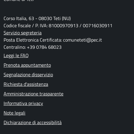
Corso Italia, 63 - 08030 Teti (NU)
Codice fiscale / P. IVA: 81000970913 / 00716030911
Servizio segreteria
Posta Elettronica Certificata: comuneteti@pec.it
Centralino: +39 0784 68023
Leggi le FAQ
Prenota appuntamento
Segnalazione disservizio
Richiesta d'assistenza
Amministrazione trasparente
Informativa privacy
Note legali
Dichiarazione di accessibilità