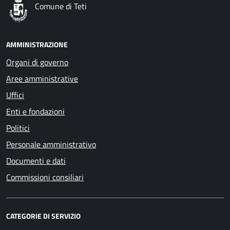
Comune di Teti
AMMINISTRAZIONE
Organi di governo
Aree amministrative
Uffici
Enti e fondazioni
Politici
Personale amministrativo
Documenti e dati
Commissioni consiliari
CATEGORIE DI SERVIZIO