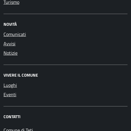
Turismo
NOVITÀ
Comunicati
Avvisi
Notizie
VIVERE IL COMUNE
Luoghi
Eventi
CONTATTI
Comune di Teti