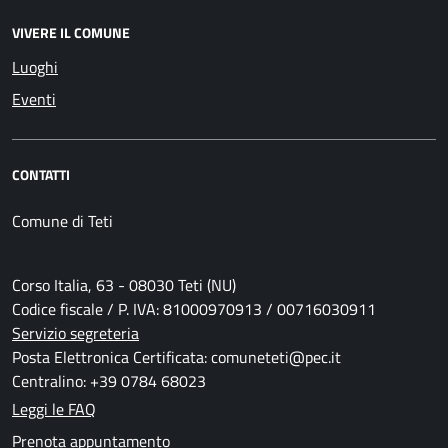
VIVERE IL COMUNE
Luoghi
Eventi
CONTATTI
Comune di Teti
Corso Italia, 63 - 08030 Teti (NU)
Codice fiscale / P. IVA: 81000970913 / 00716030911
Servizio segreteria
Posta Elettronica Certificata: comuneteti@pec.it
Centralino: +39 0784 68023
Leggi le FAQ
Prenota appuntamento