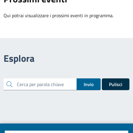
Qui potrai visualizzare i prossimi eventi in programma.
Esplora
cerca
Invio
Pulisci