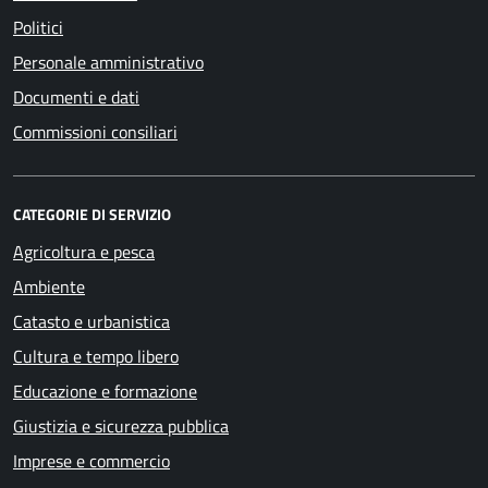
Politici
Personale amministrativo
Documenti e dati
Commissioni consiliari
CATEGORIE DI SERVIZIO
Agricoltura e pesca
Ambiente
Catasto e urbanistica
Cultura e tempo libero
Educazione e formazione
Giustizia e sicurezza pubblica
Imprese e commercio