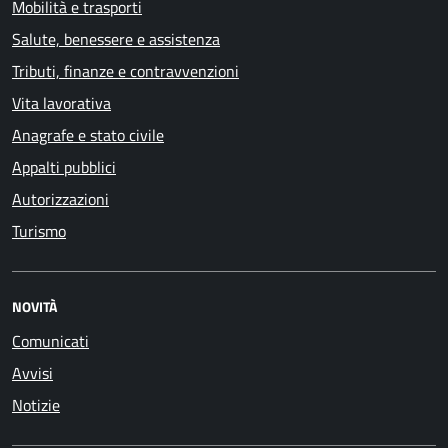
Mobilità e trasporti
Salute, benessere e assistenza
Tributi, finanze e contravvenzioni
Vita lavorativa
Anagrafe e stato civile
Appalti pubblici
Autorizzazioni
Turismo
NOVITÀ
Comunicati
Avvisi
Notizie