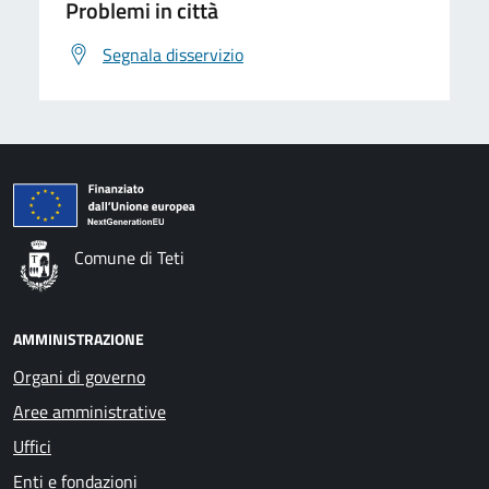
Problemi in città
Segnala disservizio
Comune di Teti
AMMINISTRAZIONE
Organi di governo
Aree amministrative
Uffici
Enti e fondazioni