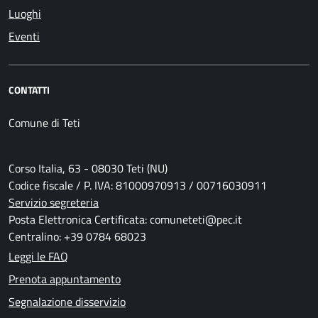
Luoghi
Eventi
CONTATTI
Comune di Teti
Corso Italia, 63 - 08030 Teti (NU)
Codice fiscale / P. IVA: 81000970913 / 00716030911
Servizio segreteria
Posta Elettronica Certificata: comuneteti@pec.it
Centralino: +39 0784 68023
Leggi le FAQ
Prenota appuntamento
Segnalazione disservizio