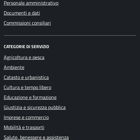
Personale amministrativo
Documenti e dati
Commissioni consiliari
CATEGORIE DI SERVIZIO
Agricoltura e pesca
Ambiente
Catasto e urbanistica
Cultura e tempo libero
Educazione e formazione
Giustizia e sicurezza pubblica
Imprese e commercio
Mobilità e trasporti
Salute, benessere e assistenza