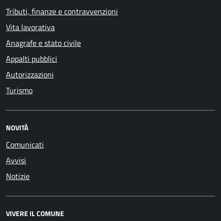
Tributi, finanze e contravvenzioni
Vita lavorativa
Anagrafe e stato civile
Appalti pubblici
Autorizzazioni
Turismo
NOVITÀ
Comunicati
Avvisi
Notizie
VIVERE IL COMUNE