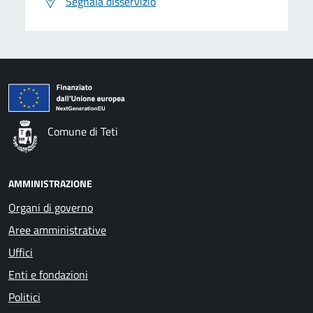
Segnala disservizio
Comune di Teti
AMMINISTRAZIONE
Organi di governo
Aree amministrative
Uffici
Enti e fondazioni
Politici