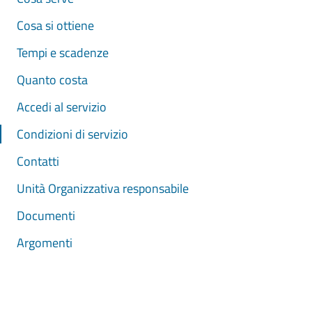
Cosa si ottiene
Tempi e scadenze
Quanto costa
Accedi al servizio
Condizioni di servizio
Contatti
Unità Organizzativa responsabile
Documenti
Argomenti