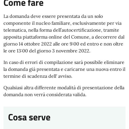
Come fare
La domanda deve essere presentata da un solo
componente il nucleo familiare, esclusivamente per via
telematica, nella forma dell’autocertificazione, tramite
apposita piattaforma online del Comune, a decorrere dal
giorno 14 ottobre 2022 alle ore 9:00 ed entro e non oltre
le ore 13:00 del giorno 3 novembre 2022.
In caso di errori di compilazione sarà possibile eliminare
la domanda già presentata e caricarne una nuova entro il
termine di scadenza dell' avviso.
Qualsiasi altra differente modalità di presentazione della
domanda non verrà considerata valida.
Cosa serve