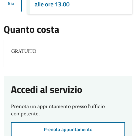
alle ore 13.00
Giu
Quanto costa
GRATUITO
Accedi al servizio
Prenota un appuntamento presso l'ufficio
competente.
Prenota appuntamento