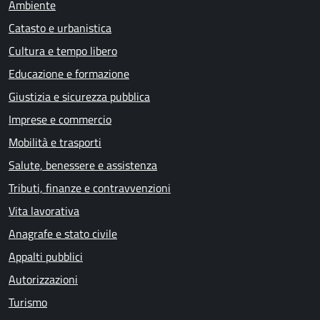
Ambiente
Catasto e urbanistica
Cultura e tempo libero
Educazione e formazione
Giustizia e sicurezza pubblica
Imprese e commercio
Mobilità e trasporti
Salute, benessere e assistenza
Tributi, finanze e contravvenzioni
Vita lavorativa
Anagrafe e stato civile
Appalti pubblici
Autorizzazioni
Turismo