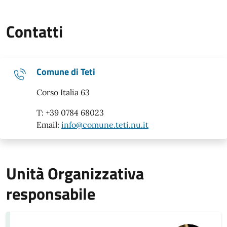
Contatti
Comune di Teti
Corso Italia 63
T: +39 0784 68023
Email:
info@comune.teti.nu.it
Unità Organizzativa
responsabile