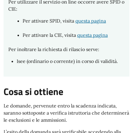
Per utilizzare il servizio on line occorre avere SPID o
CIE:
Per attivare SPID, visita
questa pagina
Per attivare la CIE, visita
questa pagina
Per inoltrare la richiesta di rilascio serve:
Isee (ordinario o corrente) in corso di validità.
Cosa si ottiene
Le domande, pervenute entro la scadenza indicata,
saranno sottoposte a verifica istruttoria che determinerà
le esclusioni e le ammissioni.
L’esito della domanda sarà verificabile accedendo alla