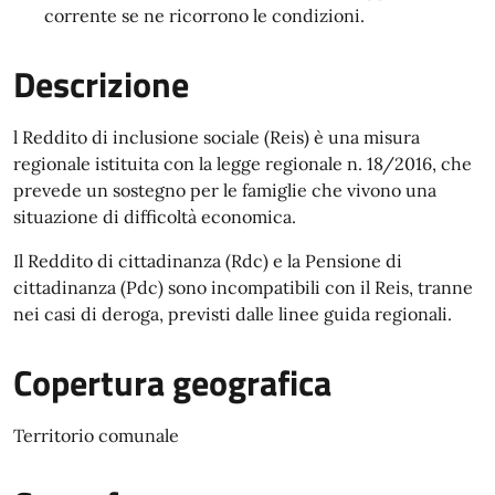
corrente se ne ricorrono le condizioni.
Descrizione
l Reddito di inclusione sociale (Reis) è una misura
regionale istituita con la legge regionale n. 18/2016, che
prevede un sostegno per le famiglie che vivono una
situazione di difficoltà economica.
Il Reddito di cittadinanza (Rdc) e la Pensione di
cittadinanza (Pdc) sono incompatibili con il Reis, tranne
nei casi di deroga, previsti dalle linee guida regionali.
Copertura geografica
Territorio comunale