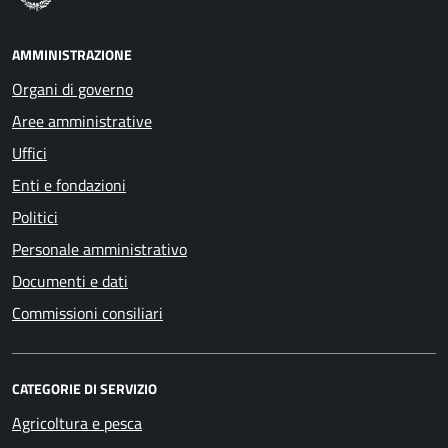
AMMINISTRAZIONE
Organi di governo
Aree amministrative
Uffici
Enti e fondazioni
Politici
Personale amministrativo
Documenti e dati
Commissioni consiliari
CATEGORIE DI SERVIZIO
Agricoltura e pesca