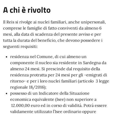
A chi è rivolto
Il Reis si rivolge ai nuclei familiari, anche unipersonali,
comprese le famiglie di fatto conviventi da almeno 6
mesi, alla data di scadenza del presente avviso e per
tutta la durata del beneficio, che devono possedere i
seguenti requisiti:
residenza nel Comune, di cui almeno un
componente il nucleo sia residente in Sardegna da
almeno 24 mesi. Si prescinde dal requisito della
residenza protratta per 24 mesi per gli -emigrati di
ritorno- e per i loro nuclei familiari (articolo 3 legge
regionale 18/2016);
possesso di un Indicatore della Situazione
economica equivalente (Isee) non superiore a
12.000,00 euro ed in corso di validità. Potrà essere
validamente utilizzato l’Isee ordinario oppure