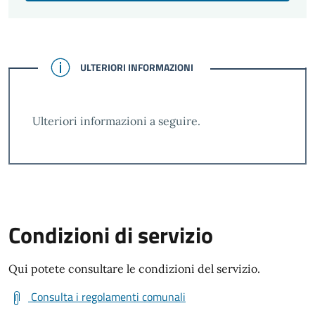
CONFERMATO
ULTERIORI INFORMAZIONI
Ulteriori informazioni a seguire.
Condizioni di servizio
Qui potete consultare le condizioni del servizio.
Consulta i regolamenti comunali