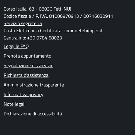
Corso Italia, 63 - 08030 Teti (NU)
Codice fiscale / P. IVA: 81000970913 / 00716030911
Servizio segreteria
Posta Elettronica Certificata: comuneteti@pec.it
Centralino: +39 0784 68023
Leggi le FAQ
Prenota appuntamento
Segnalazione disservizio
Richiesta d'assistenza
Amministrazione trasparente
Informativa privacy
Note legali
Dichiarazione di accessibilità