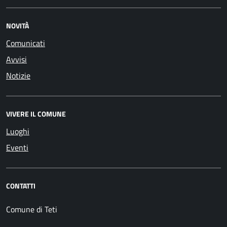
NOVITÀ
Comunicati
Avvisi
Notizie
VIVERE IL COMUNE
Luoghi
Eventi
CONTATTI
Comune di Teti