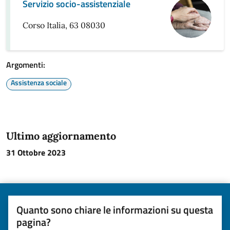
Servizio socio-assistenziale
Corso Italia, 63 08030
Argomenti:
Assistenza sociale
Ultimo aggiornamento
31 Ottobre 2023
Quanto sono chiare le informazioni su questa
pagina?