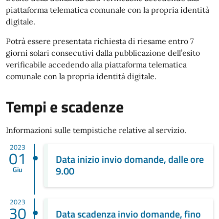
piattaforma telematica comunale con la propria identità
digitale.
Potrà essere presentata richiesta di riesame entro 7
giorni solari consecutivi dalla pubblicazione dell’esito
verificabile accedendo alla piattaforma telematica
comunale con la propria identità digitale.
Tempi e scadenze
Informazioni sulle tempistiche relative al servizio.
2023
01
Data inizio invio domande, dalle ore
9.00
Giu
2023
30
Data scadenza invio domande, fino