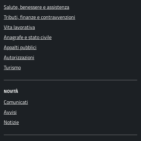
Salute, benessere e assistenza
Tributi, finanze e contravvenzioni
Vita lavorativa
Anagrafe e stato civile
Appalti pubblici
Autorizzazioni
Turismo
NOVITÀ
Comunicati
Avvisi
Notizie