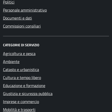
Politici
Personale amministrativo
Documenti e dati
Commissioni consiliari
CATEGORIE DI SERVIZIO
Agricoltura e pesca
Ambiente
Catasto e urbanistica
Cultura e tempo libero
Educazione e formazione
Giustizia e sicurezza pubblica
Imprese e commercio
Mobilità e trasporti