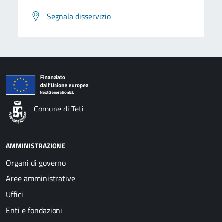
Segnala disservizio
Comune di Teti
AMMINISTRAZIONE
Organi di governo
Aree amministrative
Uffici
Enti e fondazioni