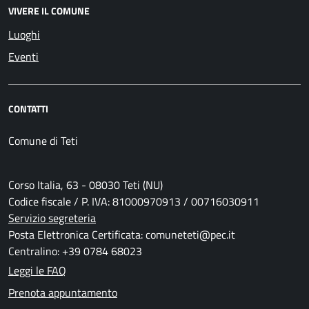
VIVERE IL COMUNE
Luoghi
Eventi
CONTATTI
Comune di Teti
Corso Italia, 63 - 08030 Teti (NU)
Codice fiscale / P. IVA: 81000970913 / 00716030911
Servizio segreteria
Posta Elettronica Certificata: comuneteti@pec.it
Centralino: +39 0784 68023
Leggi le FAQ
Prenota appuntamento