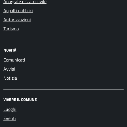
Anagrafe e stato civile
Appalti pubblici
Autorizzazioni
Turismo
NOVITÀ
Comunicati
Avvisi
Notizie
VIVERE IL COMUNE
Luoghi
Eventi