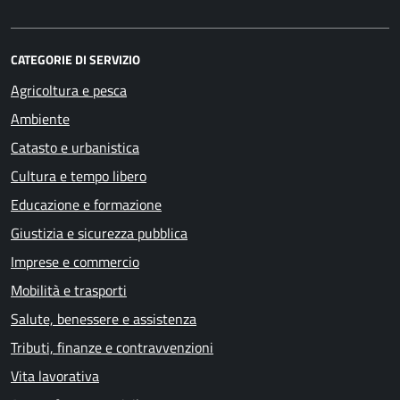
CATEGORIE DI SERVIZIO
Agricoltura e pesca
Ambiente
Catasto e urbanistica
Cultura e tempo libero
Educazione e formazione
Giustizia e sicurezza pubblica
Imprese e commercio
Mobilità e trasporti
Salute, benessere e assistenza
Tributi, finanze e contravvenzioni
Vita lavorativa