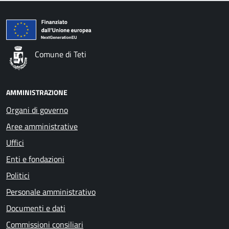
Comune di Teti
AMMINISTRAZIONE
Organi di governo
Aree amministrative
Uffici
Enti e fondazioni
Politici
Personale amministrativo
Documenti e dati
Commissioni consiliari