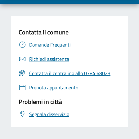
Contatta il comune
Domande Frequenti
Richiedi assistenza
Contatta il centralino allo 0784 68023
Prenota appuntamento
Problemi in città
Segnala disservizio