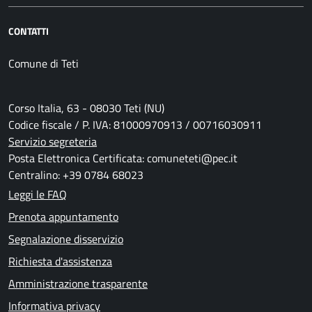
CONTATTI
Comune di Teti
Corso Italia, 63 - 08030 Teti (NU)
Codice fiscale / P. IVA: 81000970913 / 00716030911
Servizio segreteria
Posta Elettronica Certificata: comuneteti@pec.it
Centralino: +39 0784 68023
Leggi le FAQ
Prenota appuntamento
Segnalazione disservizio
Richiesta d'assistenza
Amministrazione trasparente
Informativa privacy