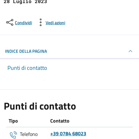
28 Luglio 2023
Condividi
Vedi azioni
INDICE DELLA PAGINA
Punti di contatto
Punti di contatto
Tipo
Contatto
+39 0784 68023
Telefono