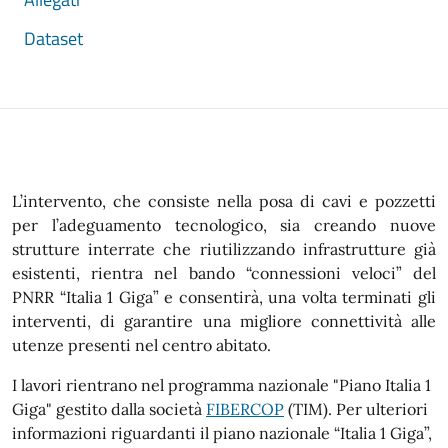
Dataset
L’intervento, che consiste nella posa di cavi e pozzetti
per l’adeguamento tecnologico, sia creando nuove
strutture interrate che riutilizzando infrastrutture già
esistenti, rientra nel bando “connessioni veloci” del
PNRR “Italia 1 Giga” e consentirà, una volta terminati gli
interventi, di garantire una migliore connettività alle
utenze presenti nel centro abitato.
I lavori rientrano nel programma nazionale "Piano Italia 1
Giga" gestito dalla società
FIBERCOP
(TIM).
Per ulteriori
informazioni riguardanti il piano nazionale “Italia 1 Giga”,