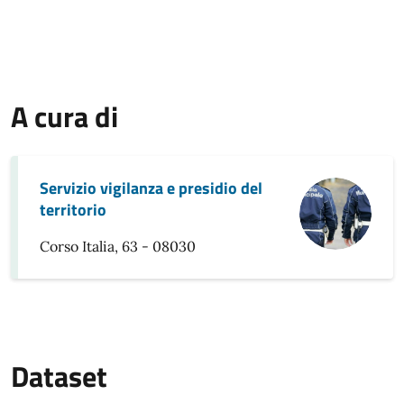
A cura di
Servizio vigilanza e presidio del
territorio
Corso Italia, 63 - 08030
Dataset