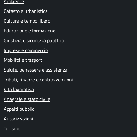
Ambiente
Catasto e urbanistica
Cultura e tempo libero
Educazione e formazione
Giustizia e sicurezza pubblica
Imprese e commercio
Mobilità e trasporti
Salute, benessere e assistenza
Tributi, finanze e contravvenzioni
Vita lavorativa
Anagrafe e stato civile
Appalti pubblici
Autorizzazioni
Turismo