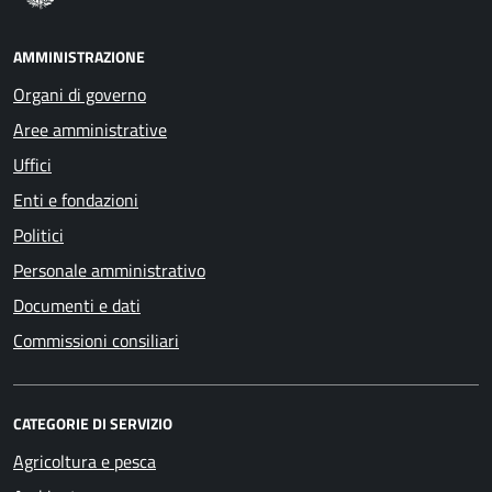
AMMINISTRAZIONE
Organi di governo
Aree amministrative
Uffici
Enti e fondazioni
Politici
Personale amministrativo
Documenti e dati
Commissioni consiliari
CATEGORIE DI SERVIZIO
Agricoltura e pesca