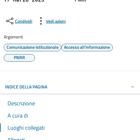
Condividi
Vedi azioni
Argomenti
Comunicazione istituzionale
Accesso all'informazione
PNRR
INDICE DELLA PAGINA
Descrizione
A cura di
Luoghi collegati
Allegati