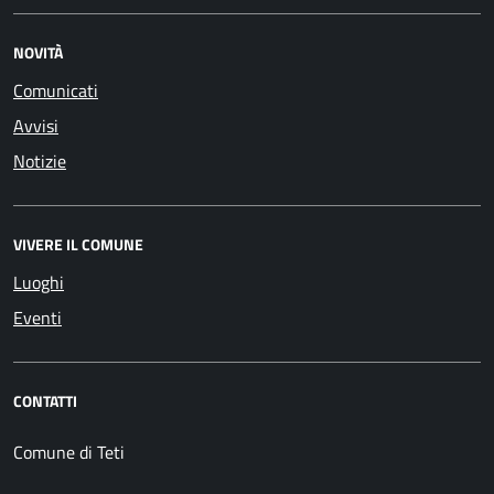
NOVITÀ
Comunicati
Avvisi
Notizie
VIVERE IL COMUNE
Luoghi
Eventi
CONTATTI
Comune di Teti