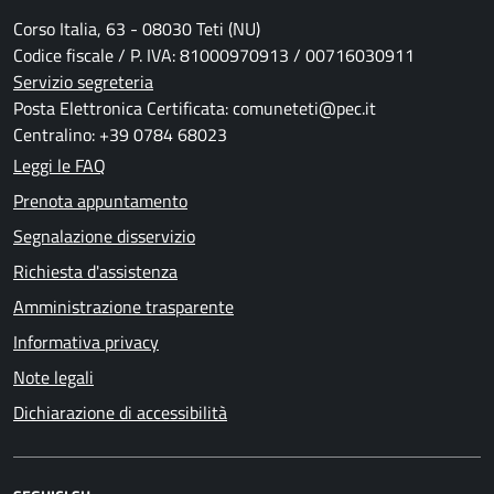
Corso Italia, 63 - 08030 Teti (NU)
Codice fiscale / P. IVA: 81000970913 / 00716030911
Servizio segreteria
Posta Elettronica Certificata: comuneteti@pec.it
Centralino: +39 0784 68023
Leggi le FAQ
Prenota appuntamento
Segnalazione disservizio
Richiesta d'assistenza
Amministrazione trasparente
Informativa privacy
Note legali
Dichiarazione di accessibilità