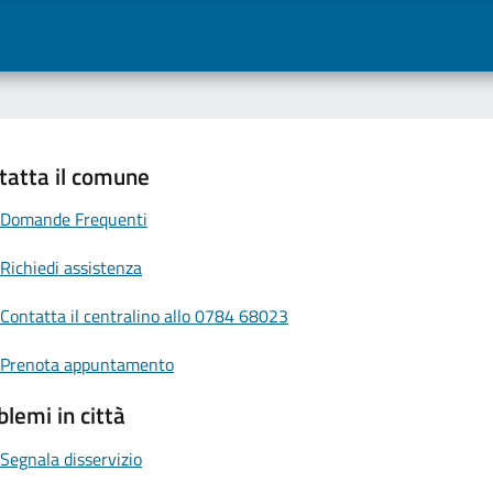
tatta il comune
Domande Frequenti
Richiedi assistenza
Contatta il centralino allo 0784 68023
Prenota appuntamento
blemi in città
Segnala disservizio