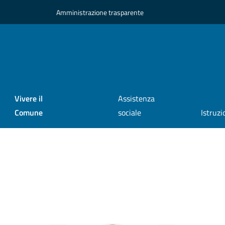
Amministrazione trasparente
Vivere il
Assistenza
Comune
sociale
Istruzi