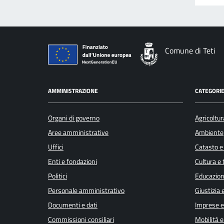
Comune di Teti
AMMINISTRAZIONE
CATEGORIE
Organi di governo
Agricoltur
Aree amministrative
Ambiente
Uffici
Catasto e
Enti e fondazioni
Cultura e
Politici
Educazion
Personale amministrativo
Giustizia 
Documenti e dati
Imprese 
Commissioni consiliari
Mobilità e