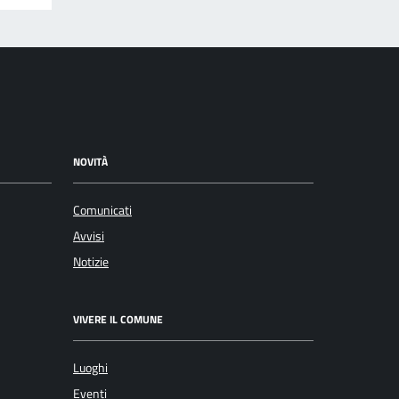
NOVITÀ
Comunicati
Avvisi
Notizie
VIVERE IL COMUNE
Luoghi
Eventi