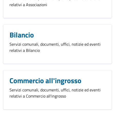
relativi a Associazioni
Bilancio
Servizi comunali, documenti, uffici, notizie ed eventi
relativi a Bilancio
Commercio all'ingrosso
Servizi comunali, documenti, uffici, notizie ed eventi
relativi a Commercio all'ingrosso