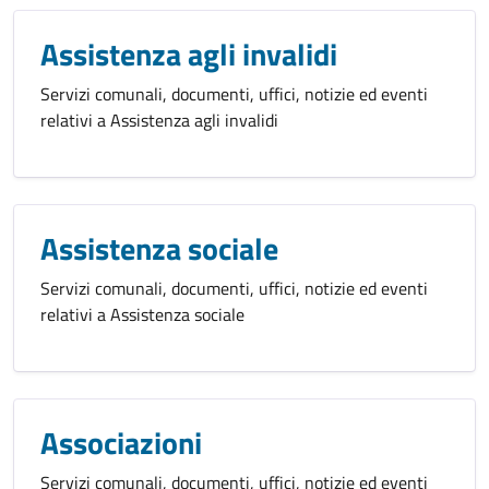
Assistenza agli invalidi
Servizi comunali, documenti, uffici, notizie ed eventi
relativi a Assistenza agli invalidi
Assistenza sociale
Servizi comunali, documenti, uffici, notizie ed eventi
relativi a Assistenza sociale
Associazioni
Servizi comunali, documenti, uffici, notizie ed eventi