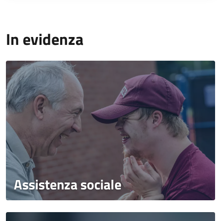
In evidenza
Assistenza sociale