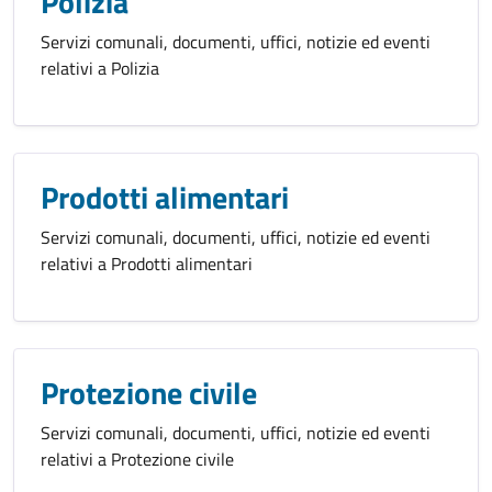
Polizia
Servizi comunali, documenti, uffici, notizie ed eventi
relativi a Polizia
Prodotti alimentari
Servizi comunali, documenti, uffici, notizie ed eventi
relativi a Prodotti alimentari
Protezione civile
Servizi comunali, documenti, uffici, notizie ed eventi
relativi a Protezione civile