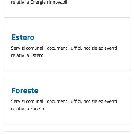
relativi a Energie rinnovabili
Estero
Servizi comunali, documenti, uffici, notizie ed eventi
relativi a Estero
Foreste
Servizi comunali, documenti, uffici, notizie ed eventi
relativi a Foreste