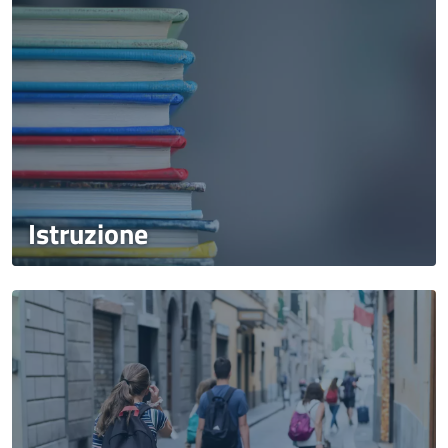
Istruzione