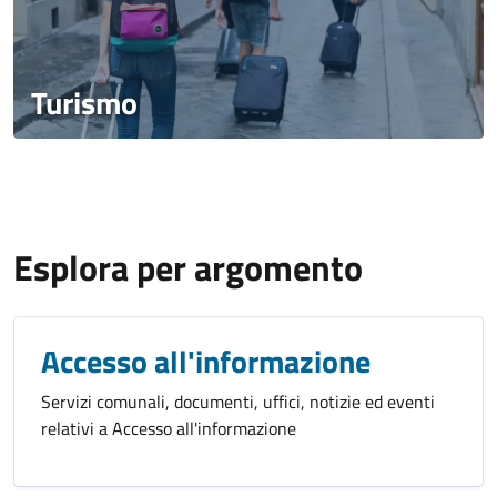
Turismo
Esplora per argomento
Accesso all'informazione
Servizi comunali, documenti, uffici, notizie ed eventi
relativi a Accesso all'informazione