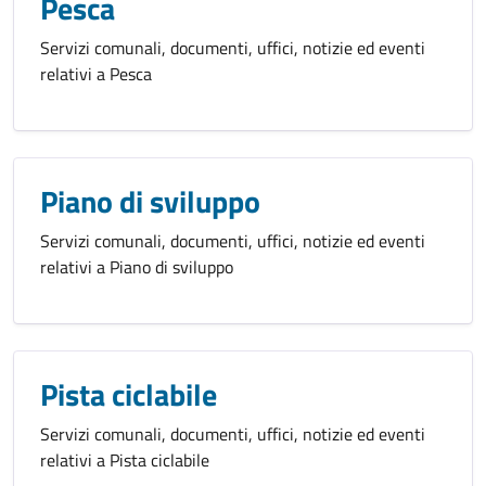
Pesca
Servizi comunali, documenti, uffici, notizie ed eventi
relativi a Pesca
Piano di sviluppo
Servizi comunali, documenti, uffici, notizie ed eventi
relativi a Piano di sviluppo
Pista ciclabile
Servizi comunali, documenti, uffici, notizie ed eventi
relativi a Pista ciclabile