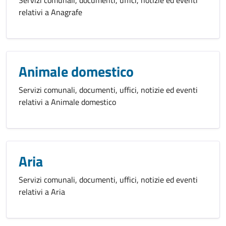
relativi a Anagrafe
Animale domestico
Servizi comunali, documenti, uffici, notizie ed eventi
relativi a Animale domestico
Aria
Servizi comunali, documenti, uffici, notizie ed eventi
relativi a Aria