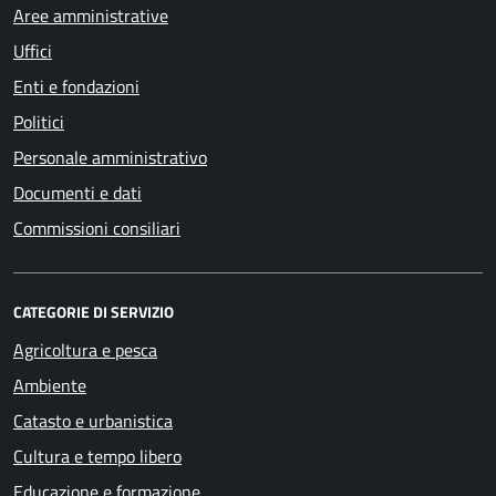
Aree amministrative
Uffici
Enti e fondazioni
Politici
Personale amministrativo
Documenti e dati
Commissioni consiliari
CATEGORIE DI SERVIZIO
Agricoltura e pesca
Ambiente
Catasto e urbanistica
Cultura e tempo libero
Educazione e formazione