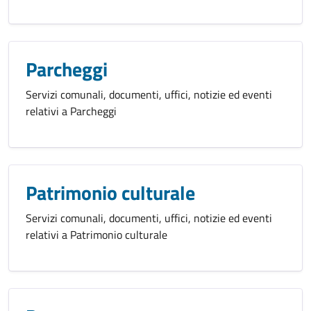
Parcheggi
Servizi comunali, documenti, uffici, notizie ed eventi
relativi a Parcheggi
Patrimonio culturale
Servizi comunali, documenti, uffici, notizie ed eventi
relativi a Patrimonio culturale