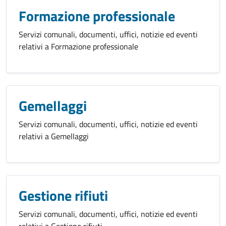
Formazione professionale
Servizi comunali, documenti, uffici, notizie ed eventi
relativi a Formazione professionale
Gemellaggi
Servizi comunali, documenti, uffici, notizie ed eventi
relativi a Gemellaggi
Gestione rifiuti
Servizi comunali, documenti, uffici, notizie ed eventi
relativi a Gestione rifiuti