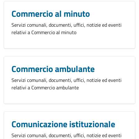
Commercio al minuto
Servizi comunali, documenti, uffici, notizie ed eventi
relativi a Commercio al minuto
Commercio ambulante
Servizi comunali, documenti, uffici, notizie ed eventi
relativi a Commercio ambulante
Comunicazione istituzionale
Servizi comunali, documenti, uffici, notizie ed eventi