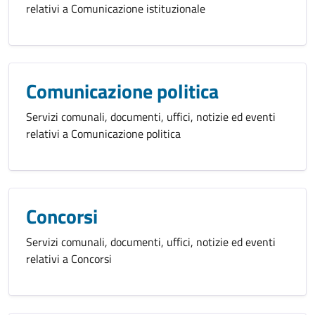
relativi a Comunicazione istituzionale
Comunicazione politica
Servizi comunali, documenti, uffici, notizie ed eventi
relativi a Comunicazione politica
Concorsi
Servizi comunali, documenti, uffici, notizie ed eventi
relativi a Concorsi