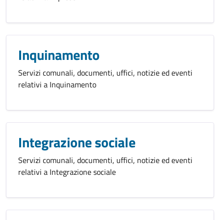
Inquinamento
Servizi comunali, documenti, uffici, notizie ed eventi
relativi a Inquinamento
Integrazione sociale
Servizi comunali, documenti, uffici, notizie ed eventi
relativi a Integrazione sociale