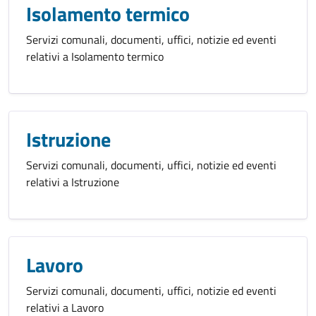
Isolamento termico
Servizi comunali, documenti, uffici, notizie ed eventi
relativi a Isolamento termico
Istruzione
Servizi comunali, documenti, uffici, notizie ed eventi
relativi a Istruzione
Lavoro
Servizi comunali, documenti, uffici, notizie ed eventi
relativi a Lavoro