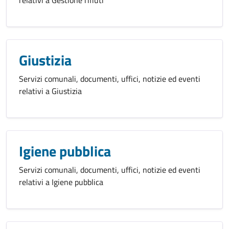
Giustizia
Servizi comunali, documenti, uffici, notizie ed eventi
relativi a Giustizia
Igiene pubblica
Servizi comunali, documenti, uffici, notizie ed eventi
relativi a Igiene pubblica