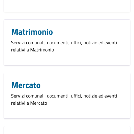
Matrimonio
Servizi comunali, documenti, uffici, notizie ed eventi
relativi a Matrimonio
Mercato
Servizi comunali, documenti, uffici, notizie ed eventi
relativi a Mercato