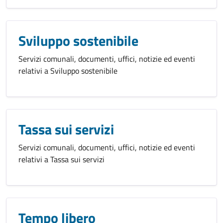
Sviluppo sostenibile
Servizi comunali, documenti, uffici, notizie ed eventi
relativi a Sviluppo sostenibile
Tassa sui servizi
Servizi comunali, documenti, uffici, notizie ed eventi
relativi a Tassa sui servizi
Tempo libero