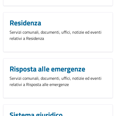
Residenza
Servizi comunali, documenti, uffici, notizie ed eventi
relativi a Residenza
Risposta alle emergenze
Servizi comunali, documenti, uffici, notizie ed eventi
relativi a Risposta alle emergenze
Sistema giuridico