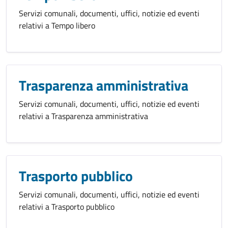
Servizi comunali, documenti, uffici, notizie ed eventi
relativi a Tempo libero
Trasparenza amministrativa
Servizi comunali, documenti, uffici, notizie ed eventi
relativi a Trasparenza amministrativa
Trasporto pubblico
Servizi comunali, documenti, uffici, notizie ed eventi
relativi a Trasporto pubblico