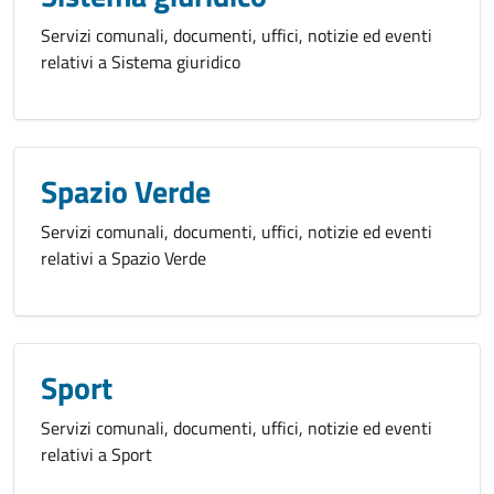
Servizi comunali, documenti, uffici, notizie ed eventi
relativi a Sistema giuridico
Spazio Verde
Servizi comunali, documenti, uffici, notizie ed eventi
relativi a Spazio Verde
Sport
Servizi comunali, documenti, uffici, notizie ed eventi
relativi a Sport