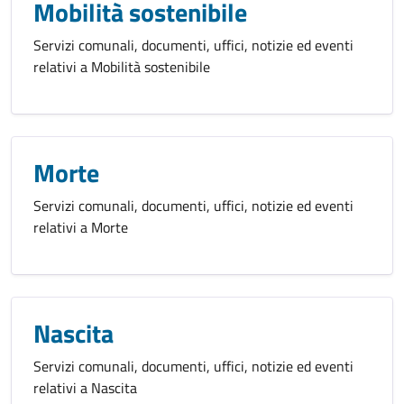
Mobilità sostenibile
Servizi comunali, documenti, uffici, notizie ed eventi
relativi a Mobilità sostenibile
Morte
Servizi comunali, documenti, uffici, notizie ed eventi
relativi a Morte
Nascita
Servizi comunali, documenti, uffici, notizie ed eventi
relativi a Nascita