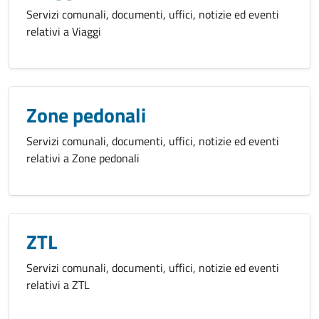
Servizi comunali, documenti, uffici, notizie ed eventi
relativi a Viaggi
Zone pedonali
Servizi comunali, documenti, uffici, notizie ed eventi
relativi a Zone pedonali
ZTL
Servizi comunali, documenti, uffici, notizie ed eventi
relativi a ZTL