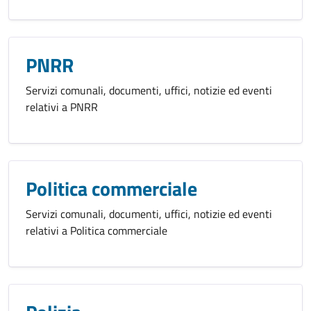
PNRR
Servizi comunali, documenti, uffici, notizie ed eventi
relativi a PNRR
Politica commerciale
Servizi comunali, documenti, uffici, notizie ed eventi
relativi a Politica commerciale