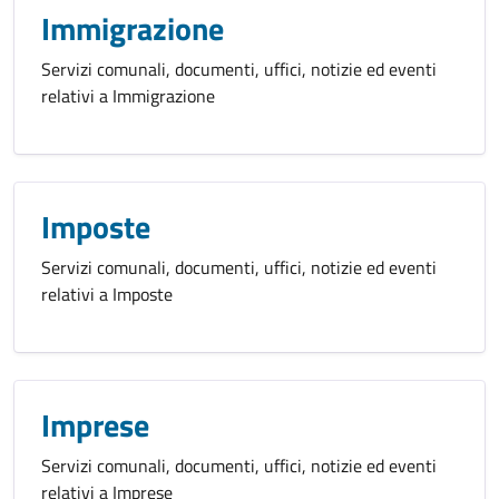
Immigrazione
Servizi comunali, documenti, uffici, notizie ed eventi
relativi a Immigrazione
Imposte
Servizi comunali, documenti, uffici, notizie ed eventi
relativi a Imposte
Imprese
Servizi comunali, documenti, uffici, notizie ed eventi
relativi a Imprese