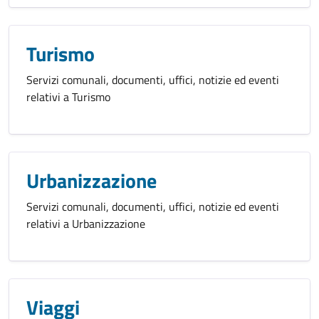
Turismo
Servizi comunali, documenti, uffici, notizie ed eventi
relativi a Turismo
Urbanizzazione
Servizi comunali, documenti, uffici, notizie ed eventi
relativi a Urbanizzazione
Viaggi