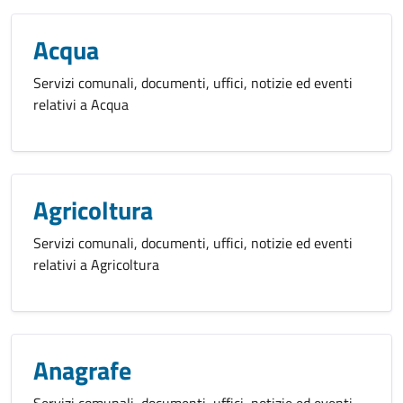
Acqua
Servizi comunali, documenti, uffici, notizie ed eventi
relativi a Acqua
Agricoltura
Servizi comunali, documenti, uffici, notizie ed eventi
relativi a Agricoltura
Anagrafe
Servizi comunali, documenti, uffici, notizie ed eventi