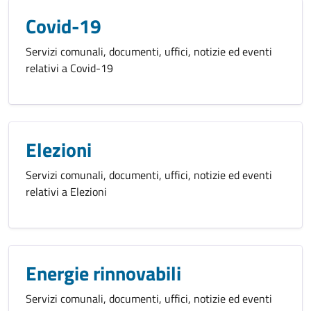
Covid-19
Servizi comunali, documenti, uffici, notizie ed eventi
relativi a Covid-19
Elezioni
Servizi comunali, documenti, uffici, notizie ed eventi
relativi a Elezioni
Energie rinnovabili
Servizi comunali, documenti, uffici, notizie ed eventi