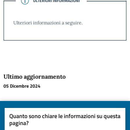
ULTERIORI INFORMAZIONI
Ulteriori informazioni a seguire.
Ultimo aggiornamento
05 Dicembre 2024
Quanto sono chiare le informazioni su questa
pagina?