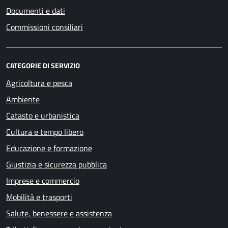
Documenti e dati
Commissioni consiliari
CATEGORIE DI SERVIZIO
Agricoltura e pesca
Ambiente
Catasto e urbanistica
Cultura e tempo libero
Educazione e formazione
Giustizia e sicurezza pubblica
Imprese e commercio
Mobilità e trasporti
Salute, benessere e assistenza