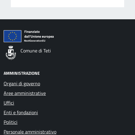
Comune di Teti
AMMINISTRAZIONE
Organi di governo
Aree amministrative
Uffici
Enti e fondazioni
Politici
Personale amministrativo