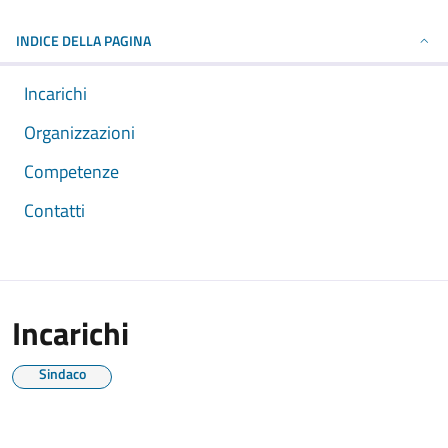
INDICE DELLA PAGINA
Incarichi
Organizzazioni
Competenze
Contatti
Incarichi
Sindaco