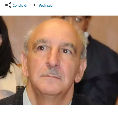
Condividi
Vedi azioni