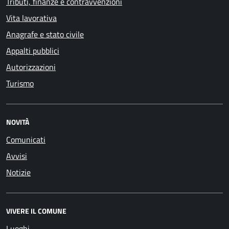
Tributi, finanze e contravvenzioni
Vita lavorativa
Anagrafe e stato civile
Appalti pubblici
Autorizzazioni
Turismo
NOVITÀ
Comunicati
Avvisi
Notizie
VIVERE IL COMUNE
Luoghi