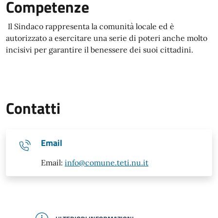
Competenze
Il Sindaco rappresenta la comunità locale ed è
autorizzato a esercitare una serie di poteri anche molto
incisivi per garantire il benessere dei suoi cittadini.
Contatti
Email
Email:
info@comune.teti.nu.it
CONFERMATO