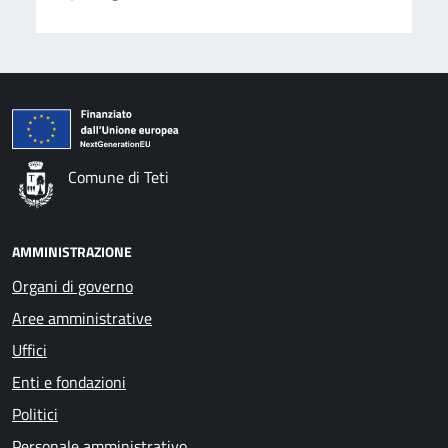
Comune di Teti
AMMINISTRAZIONE
Organi di governo
Aree amministrative
Uffici
Enti e fondazioni
Politici
Personale amministrativo