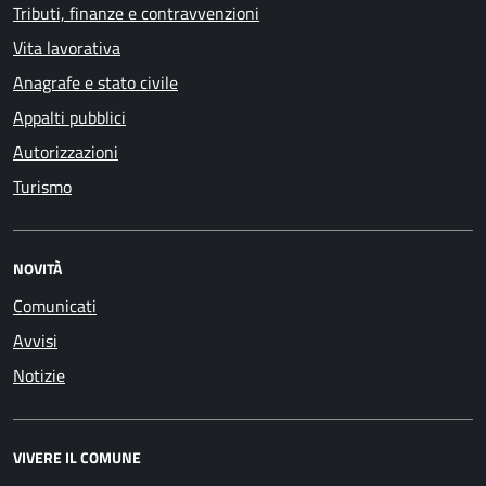
Tributi, finanze e contravvenzioni
Vita lavorativa
Anagrafe e stato civile
Appalti pubblici
Autorizzazioni
Turismo
NOVITÀ
Comunicati
Avvisi
Notizie
VIVERE IL COMUNE