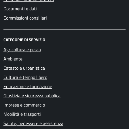
Documenti e dati
Commissioni consiliari
CATEGORIE DI SERVIZIO
Agricoltura e pesca
Ambiente
Catasto e urbanistica
Cultura e tempo libero
Educazione e formazione
Giustizia e sicurezza pubblica
Imprese e commercio
Mobilità e trasporti
Salute, benessere e assistenza