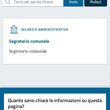
cerca
Invio
Pulisci
INCARICO AMMINISTRATIVO
Segretario comunale
Segretario comunale
Quanto sono chiare le informazioni su questa
pagina?