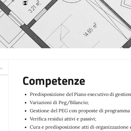
Competenze
Predisposizione del Piano esecutivo di gestion
Variazioni di Peg/Bilancio;
Gestione del PEG con proposte di programma d
Verifica residui attivi e passivi;
Cura e predisposizione atti di organizzazione 