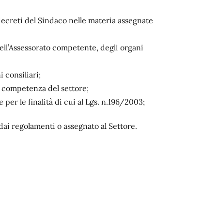
ecreti del Sindaco nelle materia assegnate
dell’Assessorato competente, degli organi
 consiliari;
 competenza del settore;
per le finalità di cui al Lgs. n.196/2003;
dai regolamenti o assegnato al Settore.