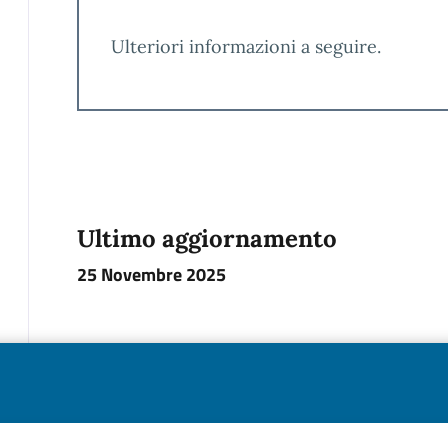
Ulteriori informazioni a seguire.
Ultimo aggiornamento
25 Novembre 2025