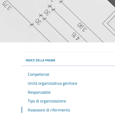
INDICE DELLA PAGINA
Competenze
Unità organizzativa genitore
Responsabile
Tipo di organizzazione
Assessore di riferimento