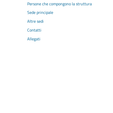
Persone che compongono la struttura
Sede principale
Altre sedi
Contatti
Allegati