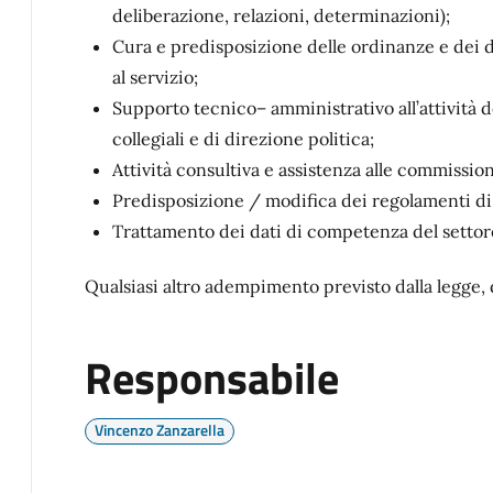
deliberazione, relazioni, determinazioni);
Cura e predisposizione delle ordinanze e dei d
al servizio;
Supporto tecnico– amministrativo all’attività 
collegiali e di direzione politica;
Attività consultiva e assistenza alle commissioni
Predisposizione / modifica dei regolamenti di
Trattamento dei dati di competenza del settore 
Qualsiasi altro adempimento previsto dalla legge, 
Responsabile
Vincenzo Zanzarella