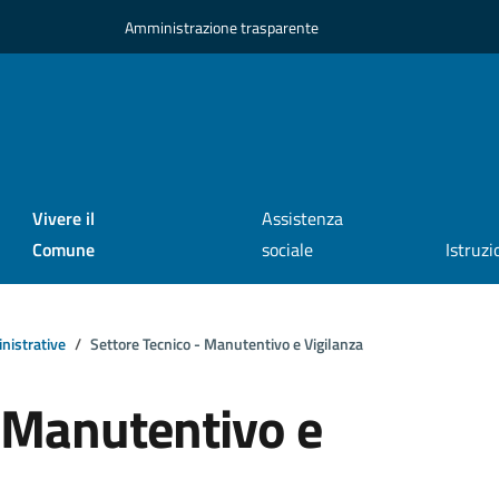
Amministrazione trasparente
Vivere il
Assistenza
Comune
sociale
Istruzi
nistrative
Settore Tecnico - Manutentivo e Vigilanza
- Manutentivo e