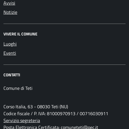
Avvisi
Notizie
VIVERE IL COMUNE
Luoghi
Eventi
CONTATTI
Comune di Teti
Corso Italia, 63 - 08030 Teti (NU)
Codice fiscale / P. IVA: 81000970913 / 00716030911
Servizio segreteria
Posta Elettronica Certificata: comuneteti@pec.it