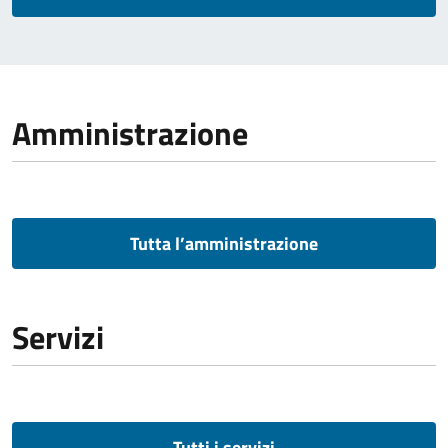
Amministrazione
Tutta l’amministrazione
Servizi
Tutti i servizi