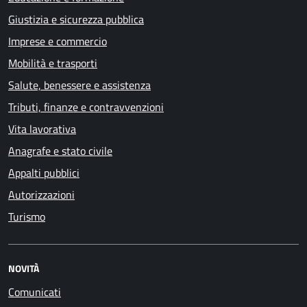
Giustizia e sicurezza pubblica
Imprese e commercio
Mobilità e trasporti
Salute, benessere e assistenza
Tributi, finanze e contravvenzioni
Vita lavorativa
Anagrafe e stato civile
Appalti pubblici
Autorizzazioni
Turismo
NOVITÀ
Comunicati