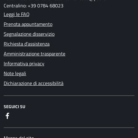
Centralino: +39 0784 68023
Leggi le FAQ
Prenota appuntamento
Segnalazione disservizio
Richiesta d'assistenza
Amministrazione trasparente
Informativa privacy
Note legali
Dichiarazione di accessibilità
SEGUICI SU
Facebook