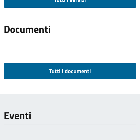
Documenti
Tutti i documenti
Eventi