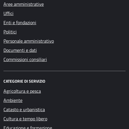
Aree amministrative
Uffici
Enti e fondazioni
Politici
Personale amministrativo
Documenti e dati
Commissioni consiliari
CATEGORIE DI SERVIZIO
Agricoltura e pesca
Ambiente
Catasto e urbanistica
Cultura e tempo libero
Educazione e formazione