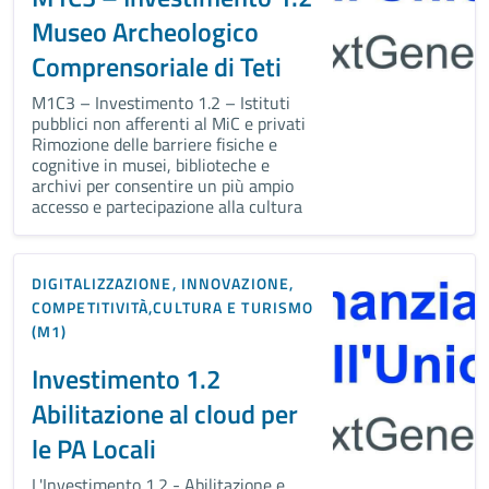
Museo Archeologico
Comprensoriale di Teti
M1C3 – Investimento 1.2 – Istituti
pubblici non afferenti al MiC e privati
Rimozione delle barriere fisiche e
cognitive in musei, biblioteche e
archivi per consentire un più ampio
accesso e partecipazione alla cultura
DIGITALIZZAZIONE, INNOVAZIONE,
COMPETITIVITÀ,CULTURA E TURISMO
(M1)
Investimento 1.2
Abilitazione al cloud per
le PA Locali
L'Investimento 1.2 - Abilitazione e