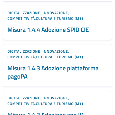
DIGITALIZZAZIONE, INNOVAZIONE,
COMPETITIVITÀ,CULTURA E TURISMO (M1)
Misura 1.4.4 Adozione SPID CIE
DIGITALIZZAZIONE, INNOVAZIONE,
COMPETITIVITÀ,CULTURA E TURISMO (M1)
Misura 1.4.3 Adozione piattaforma
pagoPA
DIGITALIZZAZIONE, INNOVAZIONE,
COMPETITIVITÀ,CULTURA E TURISMO (M1)
Misura 1.4.3 Adozione app IO