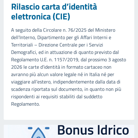
Rilascio carta d’identità
elettronica (CIE)
A seguito della Circolare n. 76/2025 del Ministero
dell’Interno, Dipartimento per gli Affari Interni e
Territoriali – Direzione Centrale per i Servizi
Demografici, ed in attuazione di quanto previsto dal
Regolamento U.E. n. 1157/2019, dal prossimo 3 agosto
2026 le carte d’identità in formato cartaceo non
avranno più alcun valore legale né in Italia né per
viaggiare all’estero, indipendentemente dalla data di
scadenza riportata sul documento, in quanto non più
rispondenti ai requisiti stabiliti dal suddetto
Regolamento.