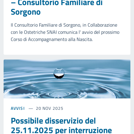
– Consultorio Familiare di
Sorgono
Il Consultorio Familiare di Sorgono, in Collaborazione
con le Ostetriche SNAI comunica l' avvio del prossimo
Corso di Accompagnamento alla Nascita.
AVVISI
20 NOV 2025
Possibile disservizio del
25.11.2025 per interruzione