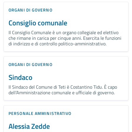
ORGANI DI GOVERNO
Consiglio comunale
Il Consiglio Comunale è un organo collegiale ed elettivo
che rimane in carica per cinque anni. Esercita le funzioni
di indirizzo e di controllo politico-amministrativo.
ORGANI DI GOVERNO
Sindaco
Il Sindaco del Comune di Teti è Costantino Tidu. È capo
dell’Amministrazione comunale e ufficiale di governo.
PERSONALE AMMINISTRATIVO
Alessia Zedde