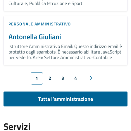
Culturale, Pubblica Istruzione e Sport
PERSONALE AMMINISTRATIVO
Antonella Giuliani
Istruttore Amministrativo Email: Questo indirizzo email è
protetto dagli spambots. È necessario abilitare JavaScript
per vederlo. Area: Settore Amministrativo-Contabile
2
3
4
1
Tutta l’amministrazione
Servizi