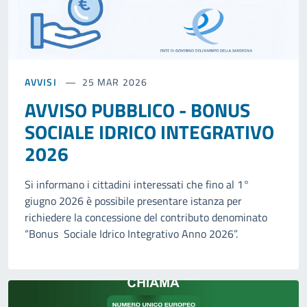
AVVISI
25 MAR 2026
AVVISO PUBBLICO - BONUS
SOCIALE IDRICO INTEGRATIVO
2026
Si informano i cittadini interessati che fino al 1°
giugno 2026 è possibile presentare istanza per
richiedere la concessione del contributo denominato
“Bonus Sociale Idrico Integrativo Anno 2026”.