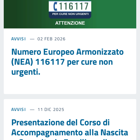
AVVISI
02 FEB 2026
Numero Europeo Armonizzato
(NEA) 116117 per cure non
urgenti.
AVVISI
11 DIC 2025
Presentazione del Corso di
Accompagnamento alla Nascita