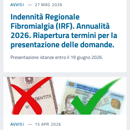
AVVISI
27 MAG 2026
Indennità Regionale
Fibromialgia (IRF). Annualità
2026. Riapertura termini per la
presentazione delle domande.
Presentazione istanze entro il 19 giugno 2026.
AVVISI
15 APR 2026