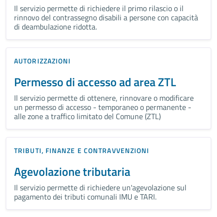
Il servizio permette di richiedere il primo rilascio o il
rinnovo del contrassegno disabili a persone con capacità
di deambulazione ridotta.
AUTORIZZAZIONI
Permesso di accesso ad area ZTL
Il servizio permette di ottenere, rinnovare o modificare
un permesso di accesso - temporaneo o permanente -
alle zone a traffico limitato del Comune (ZTL)
TRIBUTI, FINANZE E CONTRAVVENZIONI
Agevolazione tributaria
Il servizio permette di richiedere un'agevolazione sul
pagamento dei tributi comunali IMU e TARI.