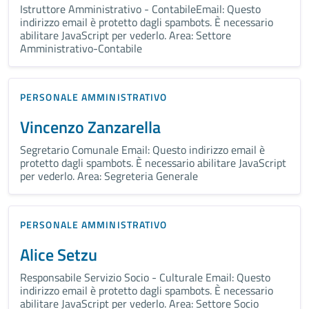
Istruttore Amministrativo - ContabileEmail: Questo
indirizzo email è protetto dagli spambots. È necessario
abilitare JavaScript per vederlo. Area: Settore
Amministrativo-Contabile
PERSONALE AMMINISTRATIVO
Vincenzo Zanzarella
Segretario Comunale Email: Questo indirizzo email è
protetto dagli spambots. È necessario abilitare JavaScript
per vederlo. Area: Segreteria Generale
PERSONALE AMMINISTRATIVO
Alice Setzu
Responsabile Servizio Socio - Culturale Email: Questo
indirizzo email è protetto dagli spambots. È necessario
abilitare JavaScript per vederlo. Area: Settore Socio