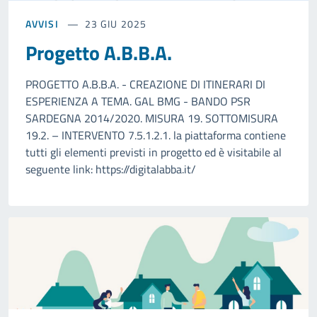
AVVISI
23 GIU 2025
Progetto A.B.B.A.
PROGETTO A.B.B.A. - CREAZIONE DI ITINERARI DI
ESPERIENZA A TEMA. GAL BMG - BANDO PSR
SARDEGNA 2014/2020. MISURA 19. SOTTOMISURA
19.2. – INTERVENTO 7.5.1.2.1. la piattaforma contiene
tutti gli elementi previsti in progetto ed è visitabile al
seguente link: https://digitalabba.it/