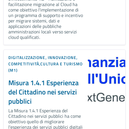
facilitazione migrazione al Cloud ha
come obiettivo l'implementazione di
un programma di supporto e incentivo
per migrare sistemi, dati e
applicazioni delle pubbliche
amministrazioni locali verso servizi
cloud qualificati.
DIGITALIZZAZIONE, INNOVAZIONE,
COMPETITIVITÀ,CULTURA E TURISMO
(M1)
Misura 1.4.1 Esperienza
del Cittadino nei servizi
pubblici
La Misura 1.4.1 Esperienza del
Cittadino nei servizi pubblici ha come
obiettivo quello di migliorare
l'esperienza dei servizi pubblici digitali