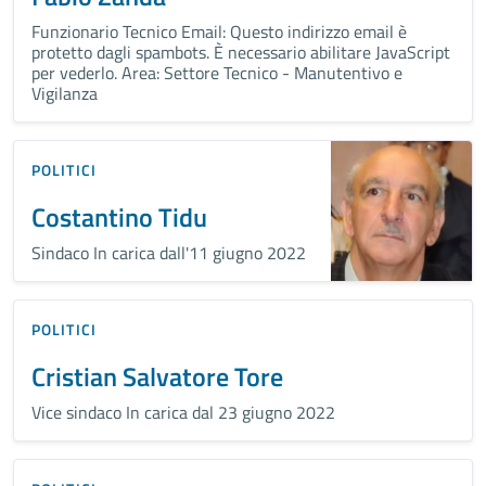
Funzionario Tecnico Email: Questo indirizzo email è
protetto dagli spambots. È necessario abilitare JavaScript
per vederlo. Area: Settore Tecnico - Manutentivo e
Vigilanza
POLITICI
Costantino Tidu
Sindaco In carica dall'11 giugno 2022
POLITICI
Cristian Salvatore Tore
Vice sindaco In carica dal 23 giugno 2022