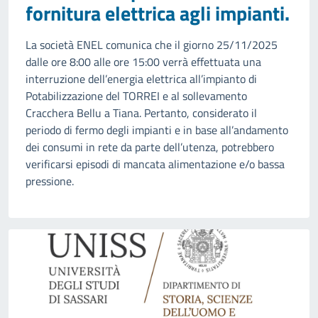
fornitura elettrica agli impianti.
La società ENEL comunica che il giorno 25/11/2025
dalle ore 8:00 alle ore 15:00 verrà effettuata una
interruzione dell’energia elettrica all’impianto di
Potabilizzazione del TORREI e al sollevamento
Cracchera Bellu a Tiana. Pertanto, considerato il
periodo di fermo degli impianti e in base all’andamento
dei consumi in rete da parte dell’utenza, potrebbero
verificarsi episodi di mancata alimentazione e/o bassa
pressione.