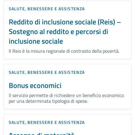
SALUTE, BENESSERE E ASSISTENZA
Reddito di inclusione sociale (Reis) –
Sostegno al reddito e percorsi di
inclusione sociale
Il Reis è la misura regionale di contrasto della povertà.
SALUTE, BENESSERE E ASSISTENZA
Bonus economici
Il servizio permette di richiedere un beneficio economico
per una determinata tipologia di spese.
SALUTE, BENESSERE E ASSISTENZA