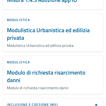
MODULISTICA
Modulistica Urbanistica ed edilizia
privata
Modulistica Urbanistica ed edilizia privata
MODULISTICA
Modulo di richiesta risarcimento
danni
Modulo di richiesta risarcimento danni
INCLUSIONE E COESIONE (M5)