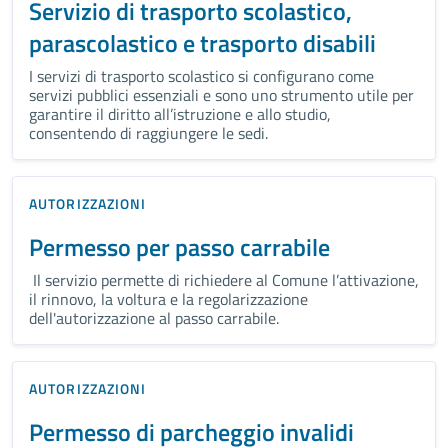
Servizio di trasporto scolastico,
parascolastico e trasporto disabili
I servizi di trasporto scolastico si configurano come
servizi pubblici essenziali e sono uno strumento utile per
garantire il diritto all’istruzione e allo studio,
consentendo di raggiungere le sedi.
AUTORIZZAZIONI
Permesso per passo carrabile
Il servizio permette di richiedere al Comune l’attivazione,
il rinnovo, la voltura e la regolarizzazione
dell'autorizzazione al passo carrabile.
AUTORIZZAZIONI
Permesso di parcheggio invalidi