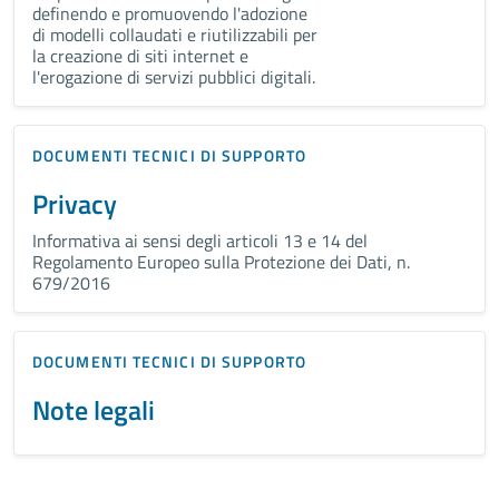
definendo e promuovendo l'adozione
di modelli collaudati e riutilizzabili per
la creazione di siti internet e
l'erogazione di servizi pubblici digitali.
DOCUMENTI TECNICI DI SUPPORTO
Privacy
Informativa ai sensi degli articoli 13 e 14 del
Regolamento Europeo sulla Protezione dei Dati, n.
679/2016
DOCUMENTI TECNICI DI SUPPORTO
Note legali