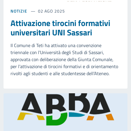
NOTIZIE
02 AGO 2025
Attivazione tirocini formativi
universitari UNI Sassari
Il Comune di Teti ha attivato una convenzione
triennale con l’Università degli Studi di Sassari,
approvata con deliberazione della Giunta Comunale,
per l’attivazione di tirocini formativi e di orientamento
rivolti agli studenti e alle studentesse dell’Ateneo.