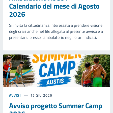
Calendario del mese di Agosto
2026
Si invita la cittadinanza interessata a prendere visione
degli orari anche nel file allegato al presente avviso e a
presentarsi presso l'ambulatorio negli orari indicati.
AVVISI
15 GIU 2026
Avviso progetto Summer Camp