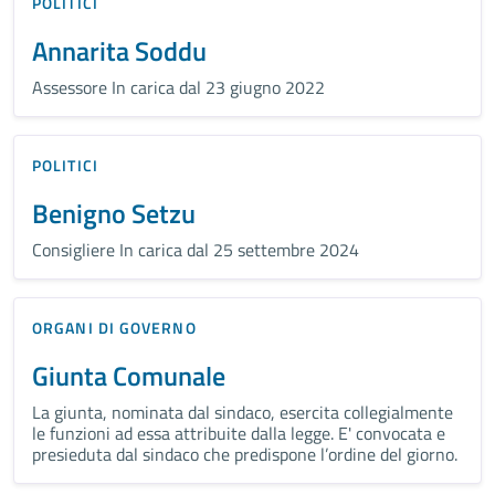
POLITICI
Annarita Soddu
Assessore In carica dal 23 giugno 2022
POLITICI
Benigno Setzu
Consigliere In carica dal 25 settembre 2024
ORGANI DI GOVERNO
Giunta Comunale
La giunta, nominata dal sindaco, esercita collegialmente
le funzioni ad essa attribuite dalla legge. E' convocata e
presieduta dal sindaco che predispone l’ordine del giorno.