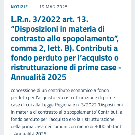
NOTIZIE
19 MAG 2025
L.R.n. 3/2022 art. 13.
“Disposizioni in materia di
contrasto allo spopolamento”,
comma 2, lett. B). Contributi a
fondo perduto per l’acquisto o
ristrutturazione di prime case -
Annualità 2025
concessione di un contributo economico a fondo
perduto per l’acquisto e/o ristrutturazione di prime
case di cui alla Legge Regionale n. 3/2022 'Disposizioni
in materia di contrasto allo spopolamento' Contributi a
fondo perduto per l'acquisto e/o la ristrutturazione
della prima casa nei comuni con meno di 3000 abitanti
- Annualità 2025