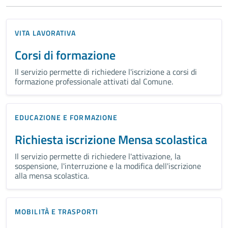
VITA LAVORATIVA
Corsi di formazione
Il servizio permette di richiedere l'iscrizione a corsi di
formazione professionale attivati dal Comune.
EDUCAZIONE E FORMAZIONE
Richiesta iscrizione Mensa scolastica
Il servizio permette di richiedere l'attivazione, la
sospensione, l'interruzione e la modifica dell'iscrizione
alla mensa scolastica.
MOBILITÀ E TRASPORTI