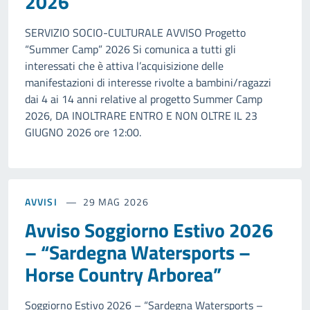
2026
SERVIZIO SOCIO-CULTURALE AVVISO Progetto
“Summer Camp” 2026 Si comunica a tutti gli
interessati che è attiva l’acquisizione delle
manifestazioni di interesse rivolte a bambini/ragazzi
dai 4 ai 14 anni relative al progetto Summer Camp
2026, DA INOLTRARE ENTRO E NON OLTRE IL 23
GIUGNO 2026 ore 12:00.
AVVISI
29 MAG 2026
Avviso Soggiorno Estivo 2026
– “Sardegna Watersports –
Horse Country Arborea”
Soggiorno Estivo 2026 – “Sardegna Watersports –