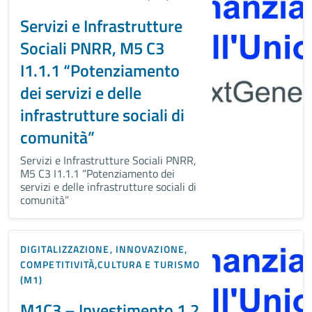
Servizi e Infrastrutture
Sociali PNRR, M5 C3
I1.1.1 “Potenziamento
dei servizi e delle
infrastrutture sociali di
comunità”
Servizi e Infrastrutture Sociali PNRR,
M5 C3 I1.1.1 “Potenziamento dei
servizi e delle infrastrutture sociali di
comunità”
DIGITALIZZAZIONE, INNOVAZIONE,
COMPETITIVITÀ,CULTURA E TURISMO
(M1)
M1C3 – Investimento 1.2