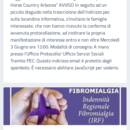
Horse Country Arborea” AVVISO In seguito ad un
piccolo disguido nella trascrizione dell’indirizzo pec
sulla locandina informativa, s’invitano le famiglie
interessate, che non hanno ricevuto la conferma di
avvenuta protocollazione, ad inoltrare la propria
manifestazione di interesse entro e non oltre Mercoledì
3 Giugno ore 12:00. Modalità di consegna: A mano
presso l’Ufficio Protocollo/ Ufficio Servizi Sociali
Tramite PEC: Questo indirizzo email è protetto dagli
spambots. È necessario abilitare JavaScript per vederlo.