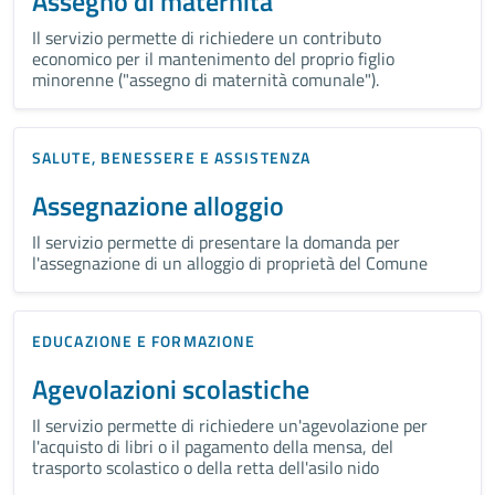
Assegno di maternità
Il servizio permette di richiedere un contributo
economico per il mantenimento del proprio figlio
minorenne ("assegno di maternità comunale").
SALUTE, BENESSERE E ASSISTENZA
Assegnazione alloggio
Il servizio permette di presentare la domanda per
l'assegnazione di un alloggio di proprietà del Comune
EDUCAZIONE E FORMAZIONE
Agevolazioni scolastiche
Il servizio permette di richiedere un'agevolazione per
l'acquisto di libri o il pagamento della mensa, del
trasporto scolastico o della retta dell'asilo nido