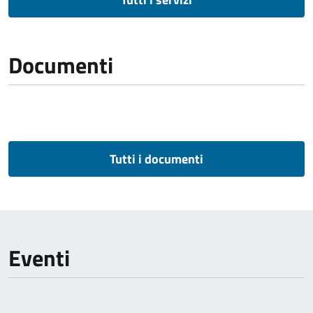
Documenti
Tutti i documenti
Eventi