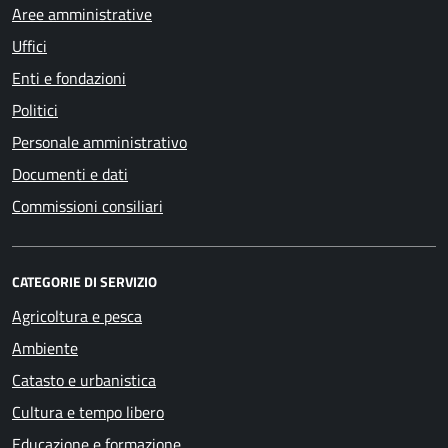
Aree amministrative
Uffici
Enti e fondazioni
Politici
Personale amministrativo
Documenti e dati
Commissioni consiliari
CATEGORIE DI SERVIZIO
Agricoltura e pesca
Ambiente
Catasto e urbanistica
Cultura e tempo libero
Educazione e formazione