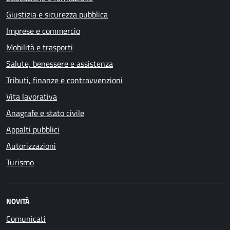
Giustizia e sicurezza pubblica
Imprese e commercio
Mobilità e trasporti
Salute, benessere e assistenza
Tributi, finanze e contravvenzioni
Vita lavorativa
Anagrafe e stato civile
Appalti pubblici
Autorizzazioni
Turismo
NOVITÀ
Comunicati