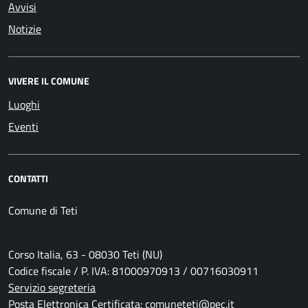
Avvisi
Notizie
VIVERE IL COMUNE
Luoghi
Eventi
CONTATTI
Comune di Teti
Corso Italia, 63 - 08030 Teti (NU)
Codice fiscale / P. IVA: 81000970913 / 00716030911
Servizio segreteria
Posta Elettronica Certificata: comuneteti@pec.it