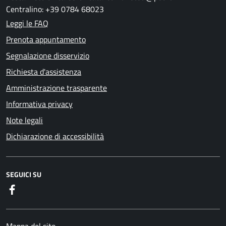
Centralino: +39 0784 68023
Leggi le FAQ
Prenota appuntamento
Segnalazione disservizio
Richiesta d'assistenza
Amministrazione trasparente
Informativa privacy
Note legali
Dichiarazione di accessibilità
SEGUICI SU
Facebook