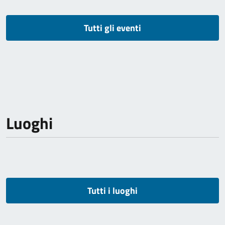
Tutti gli eventi
Luoghi
Tutti i luoghi