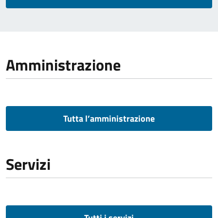
Amministrazione
Tutta l’amministrazione
Servizi
Tutti i servizi