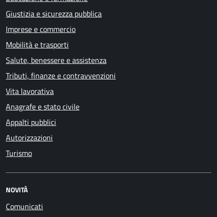
Giustizia e sicurezza pubblica
Imprese e commercio
Mobilità e trasporti
Salute, benessere e assistenza
Tributi, finanze e contravvenzioni
Vita lavorativa
Anagrafe e stato civile
Appalti pubblici
Autorizzazioni
Turismo
NOVITÀ
Comunicati