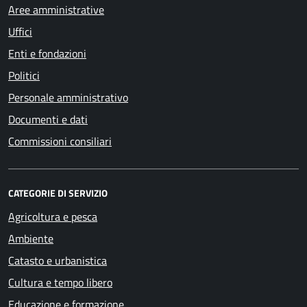
Aree amministrative
Uffici
Enti e fondazioni
Politici
Personale amministrativo
Documenti e dati
Commissioni consiliari
CATEGORIE DI SERVIZIO
Agricoltura e pesca
Ambiente
Catasto e urbanistica
Cultura e tempo libero
Educazione e formazione