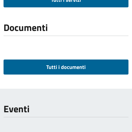
Documenti
Tutti i documenti
Eventi