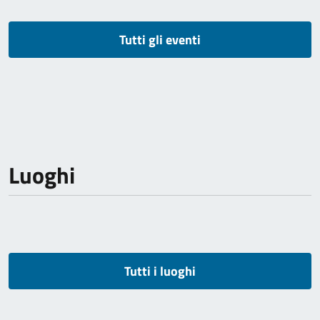
Tutti gli eventi
Luoghi
Tutti i luoghi