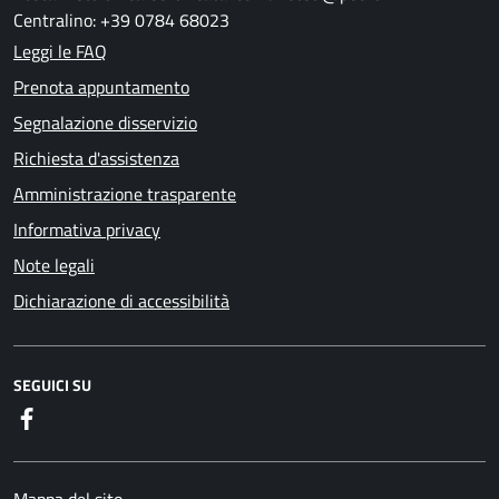
Centralino: +39 0784 68023
Leggi le FAQ
Prenota appuntamento
Segnalazione disservizio
Richiesta d'assistenza
Amministrazione trasparente
Informativa privacy
Note legali
Dichiarazione di accessibilità
SEGUICI SU
Facebook