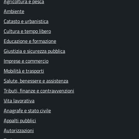
Agricoltura e pesca
Ambiente
Catasto e urbanistica
Cultura e tempo libero
Educazione e formazione
Giustizia e sicurezza pubblica
Imprese e commercio
Mobilità e trasporti
Salute, benessere e assistenza
Tributi, finanze e contravvenzioni
Vita lavorativa
Anagrafe e stato civile
Appalti pubblici
Autorizzazioni