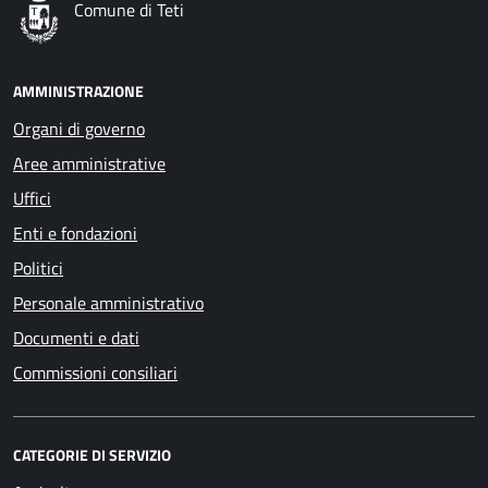
Comune di Teti
AMMINISTRAZIONE
Organi di governo
Aree amministrative
Uffici
Enti e fondazioni
Politici
Personale amministrativo
Documenti e dati
Commissioni consiliari
CATEGORIE DI SERVIZIO