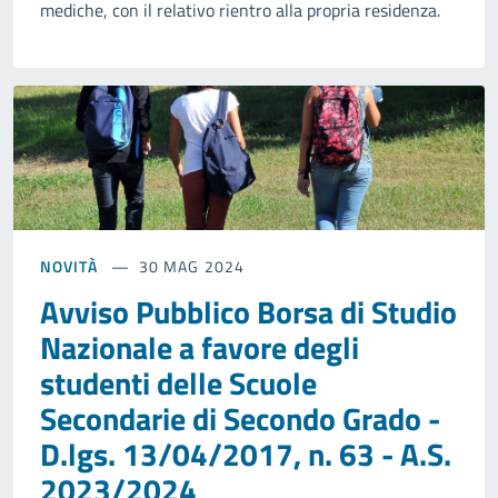
mediche, con il relativo rientro alla propria residenza.
NOVITÀ
30 MAG 2024
Avviso Pubblico Borsa di Studio
Nazionale a favore degli
studenti delle Scuole
Secondarie di Secondo Grado -
D.lgs. 13/04/2017, n. 63 - A.S.
2023/2024