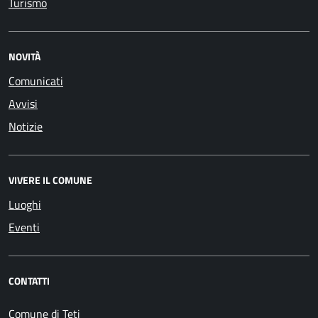
Turismo
NOVITÀ
Comunicati
Avvisi
Notizie
VIVERE IL COMUNE
Luoghi
Eventi
CONTATTI
Comune di Teti