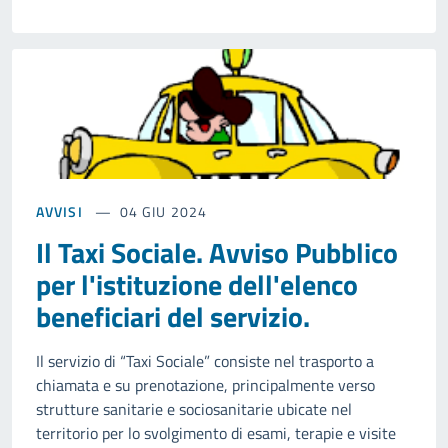
AVVISI
04 GIU 2024
Il Taxi Sociale. Avviso Pubblico
per l'istituzione dell'elenco
beneficiari del servizio.
Il servizio di “Taxi Sociale” consiste nel trasporto a
chiamata e su prenotazione, principalmente verso
strutture sanitarie e sociosanitarie ubicate nel
territorio per lo svolgimento di esami, terapie e visite