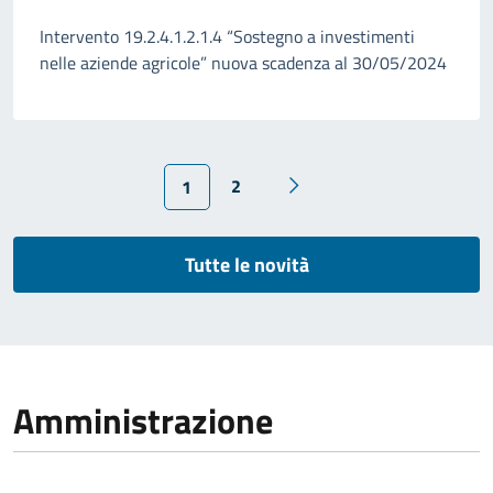
Intervento 19.2.4.1.2.1.4 “Sostegno a investimenti
nelle aziende agricole” nuova scadenza al 30/05/2024
2
1
Tutte le novità
Amministrazione