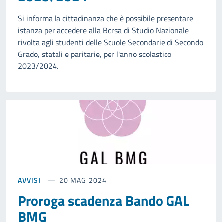
Si informa la cittadinanza che è possibile presentare
istanza per accedere alla Borsa di Studio Nazionale
rivolta agli studenti delle Scuole Secondarie di Secondo
Grado, statali e paritarie, per l'anno scolastico
2023/2024.
AVVISI
20 MAG 2024
Proroga scadenza Bando GAL
BMG