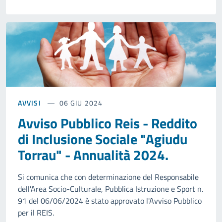
AVVISI
06 GIU 2024
Avviso Pubblico Reis - Reddito
di Inclusione Sociale "Agiudu
Torrau" - Annualità 2024.
Si comunica che con determinazione del Responsabile
dell'Area Socio-Culturale, Pubblica Istruzione e Sport n.
91 del 06/06/2024 è stato approvato l'Avviso Pubblico
per il REIS.