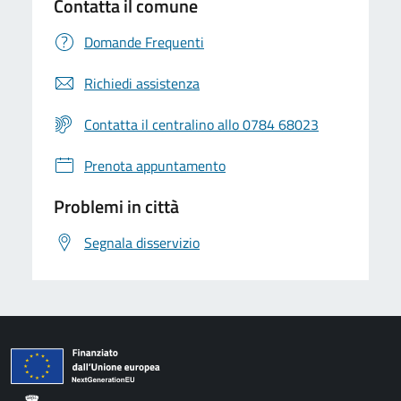
Contatta il comune
Domande Frequenti
Richiedi assistenza
Contatta il centralino allo 0784 68023
Prenota appuntamento
Problemi in città
Segnala disservizio