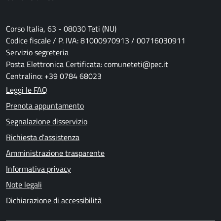
Corso Italia, 63 - 08030 Teti (NU)
Codice fiscale / P. IVA: 81000970913 / 00716030911
Servizio segreteria
Posta Elettronica Certificata: comuneteti@pec.it
Centralino: +39 0784 68023
Leggi le FAQ
Prenota appuntamento
Segnalazione disservizio
Richiesta d'assistenza
Amministrazione trasparente
Informativa privacy
Note legali
Dichiarazione di accessibilità