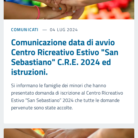
COMUNICATI
04 LUG 2024
Comunicazione data di avvio
Centro Ricreativo Estivo "San
Sebastiano" C.R.E. 2024 ed
istruzioni.
Si informano le famiglie dei minori che hanno
presentato domanda di iscrizione al Centro Ricreativo
Estivo “San Sebastiano” 2024 che tutte le domande
pervenute sono state accolte.