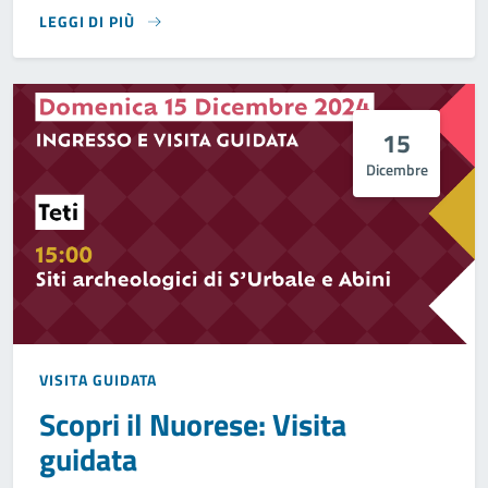
LEGGI DI PIÙ
15
Dicembre
VISITA GUIDATA
Scopri il Nuorese: Visita
guidata