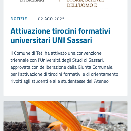
NOTIZIE
02 AGO 2025
Attivazione tirocini formativi
universitari UNI Sassari
Il Comune di Teti ha attivato una convenzione
triennale con l’Università degli Studi di Sassari,
approvata con deliberazione della Giunta Comunale,
per l’attivazione di tirocini formativi e di orientamento
rivolti agli studenti e alle studentesse dell’Ateneo.