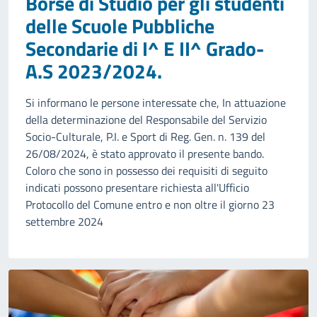
Borse di Studio per gli studenti
delle Scuole Pubbliche
Secondarie di I^ E II^ Grado-
A.S 2023/2024.
Si informano le persone interessate che, In attuazione
della determinazione del Responsabile del Servizio
Socio-Culturale, P.I. e Sport di Reg. Gen. n. 139 del
26/08/2024, è stato approvato il presente bando.
Coloro che sono in possesso dei requisiti di seguito
indicati possono presentare richiesta all'Ufficio
Protocollo del Comune entro e non oltre il giorno 23
settembre 2024