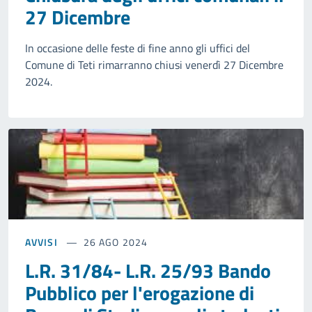
27 Dicembre
In occasione delle feste di fine anno gli uffici del
Comune di Teti rimarranno chiusi venerdì 27 Dicembre
2024.
AVVISI
26 AGO 2024
L.R. 31/84- L.R. 25/93 Bando
Pubblico per l'erogazione di