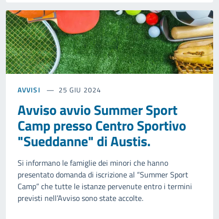
AVVISI
25 GIU 2024
Avviso avvio Summer Sport
Camp presso Centro Sportivo
"Sueddanne" di Austis.
Si informano le famiglie dei minori che hanno
presentato domanda di iscrizione al “Summer Sport
Camp” che tutte le istanze pervenute entro i termini
previsti nell’Avviso sono state accolte.