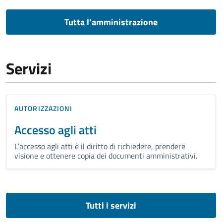
Tutta l’amministrazione
Servizi
AUTORIZZAZIONI
Accesso agli atti
L’accesso agli atti è il diritto di richiedere, prendere
visione e ottenere copia dei documenti amministrativi.
Tutti i servizi