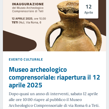
12
Aprile
EVENTO CULTURALE
Museo archeologico
comprensoriale: riapertura il 12
aprile 2025
Dopo quasi un anno di interventi, sabato 12 aprile
alle ore 10:00 riapre al pubblico il Museo
Archeologico Comprensoriale di via Roma 6 a Teti.