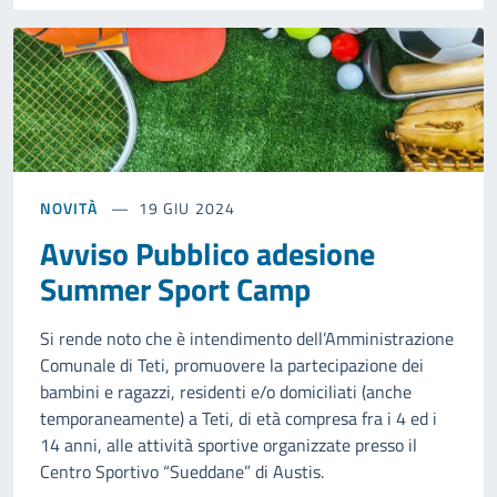
NOVITÀ
19 GIU 2024
Avviso Pubblico adesione
Summer Sport Camp
Si rende noto che è intendimento dell’Amministrazione
Comunale di Teti, promuovere la partecipazione dei
bambini e ragazzi, residenti e/o domiciliati (anche
temporaneamente) a Teti, di età compresa fra i 4 ed i
14 anni, alle attività sportive organizzate presso il
Centro Sportivo “Sueddane” di Austis.