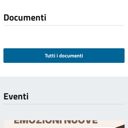
Documenti
Tutti i documenti
Eventi