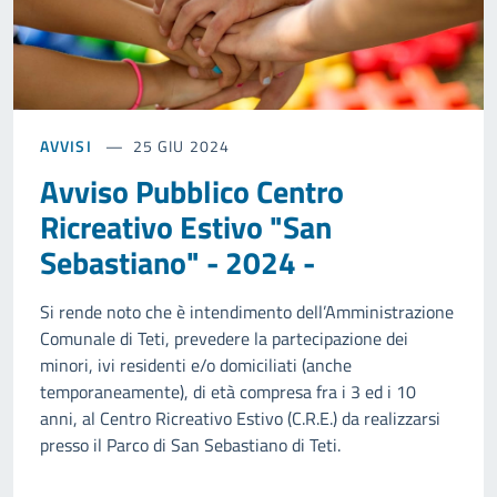
AVVISI
25 GIU 2024
Avviso Pubblico Centro
Ricreativo Estivo "San
Sebastiano" - 2024 -
Si rende noto che è intendimento dell’Amministrazione
Comunale di Teti, prevedere la partecipazione dei
minori, ivi residenti e/o domiciliati (anche
temporaneamente), di età compresa fra i 3 ed i 10
anni, al Centro Ricreativo Estivo (C.R.E.) da realizzarsi
presso il Parco di San Sebastiano di Teti.