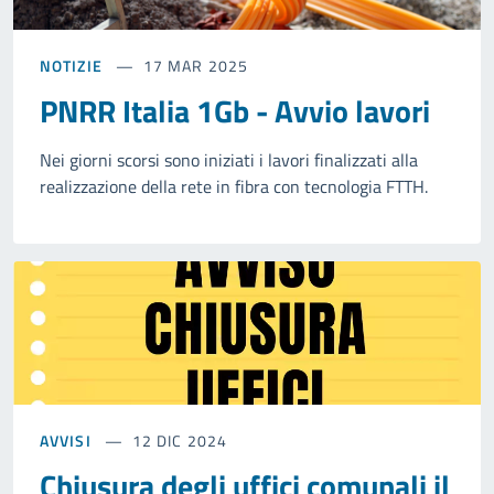
NOTIZIE
17 MAR 2025
PNRR Italia 1Gb - Avvio lavori
Nei giorni scorsi sono iniziati i lavori finalizzati alla
realizzazione della rete in fibra con tecnologia FTTH.
AVVISI
12 DIC 2024
Chiusura degli uffici comunali il