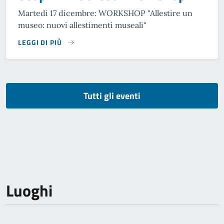
Martedi 17 dicembre: WORKSHOP "Allestire un
museo: nuovi allestimenti museali"
LEGGI DI PIÙ
Tutti gli eventi
Luoghi