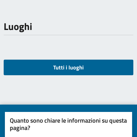
Luoghi
Tutti i luoghi
Quanto sono chiare le informazioni su questa
pagina?