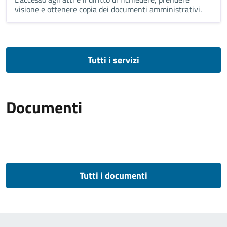
visione e ottenere copia dei documenti amministrativi.
Tutti i servizi
Documenti
Tutti i documenti