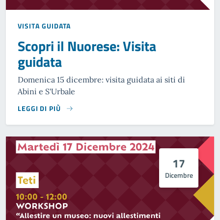
VISITA GUIDATA
Scopri il Nuorese: Visita
guidata
Domenica 15 dicembre: visita guidata ai siti di
Abini e S'Urbale
LEGGI DI PIÙ
17
Dicembre