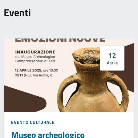
Eventi
12
Aprile
EVENTO CULTURALE
Museo archeologico