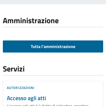
Amministrazione
Tutta l’amministrazione
Servizi
AUTORIZZAZIONI
Accesso agli atti
L’accesso agli atti è il diritto di richiedere, prendere