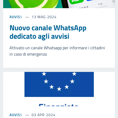
AVVISI
13 MAG 2024
Nuovo canale WhatsApp
dedicato agli avvisi
Attivato un canale Whatsapp per informare i cittadini
in caso di emergenza
AVVISI
03 APR 2024