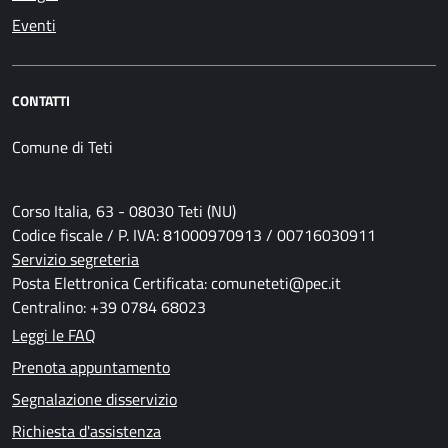
Eventi
CONTATTI
Comune di Teti
Corso Italia, 63 - 08030 Teti (NU)
Codice fiscale / P. IVA: 81000970913 / 00716030911
Servizio segreteria
Posta Elettronica Certificata: comuneteti@pec.it
Centralino: +39 0784 68023
Leggi le FAQ
Prenota appuntamento
Segnalazione disservizio
Richiesta d'assistenza