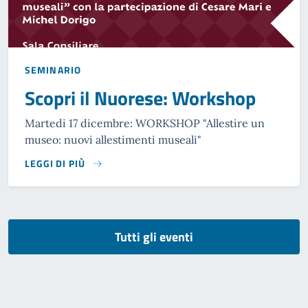
SEMINARIO
Scopri il Nuorese: Workshop
Martedi 17 dicembre: WORKSHOP "Allestire un
museo: nuovi allestimenti museali"
LEGGI DI PIÙ
Tutti gli eventi