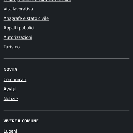
Vita lavorativa
Anagrafe e stato civile
Appalti pubblici
Autorizzazioni
Turismo
NOVITÀ
Comunicati
Avvisi
Notizie
VIVERE IL COMUNE
Luoghi