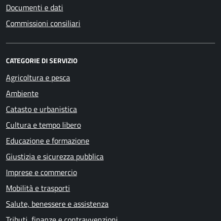
Documenti e dati
Commissioni consiliari
CATEGORIE DI SERVIZIO
Agricoltura e pesca
Ambiente
Catasto e urbanistica
Cultura e tempo libero
Educazione e formazione
Giustizia e sicurezza pubblica
Imprese e commercio
Mobilità e trasporti
Salute, benessere e assistenza
Tributi, finanze e contravvenzioni