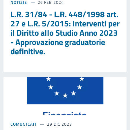
NOTIZIE
26 FEB 2024
L.R. 31/84 - L.R. 448/1998 art.
27 e L.R. 5/2015: Interventi per
il Diritto allo Studio Anno 2023
- Approvazione graduatorie
definitive.
COMUNICATI
29 DIC 2023