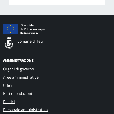
Comune di Teti
AMMINISTRAZIONE
Organi di governo
Aree amministrative
Uffici
Enti e fondazioni
Politici
Personale amministrativo