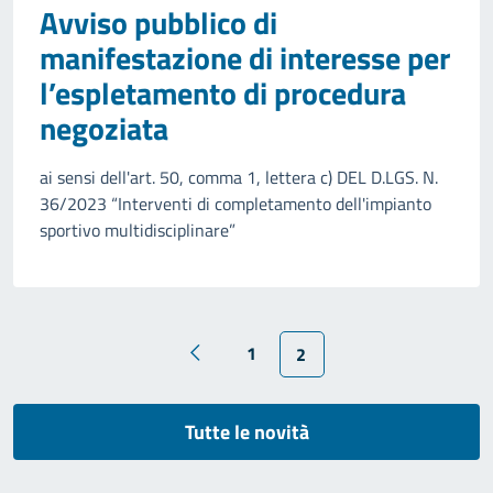
Avviso pubblico di
manifestazione di interesse per
l’espletamento di procedura
negoziata
ai sensi dell'art. 50, comma 1, lettera c) DEL D.LGS. N.
36/2023 “Interventi di completamento dell'impianto
sportivo multidisciplinare”
1
2
Tutte le novità